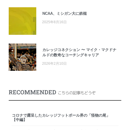
NCAA、ミシガン大に鉄槌
2025年8月16日
カレッジコネクション 〜 マイク・マクドナ
ルドの数奇なコーチングキャリア
2026年2月10日
RECOMMENDED
こちらの記事もどうぞ
コロナで露呈したカレッジフットボール界の「怪物の尾」
【中編】