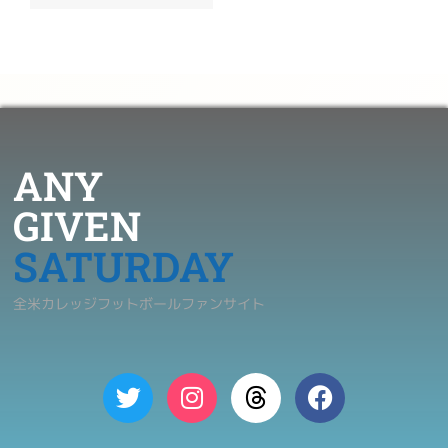
ANY
GIVEN
SATURDAY
全米カレッジフットボールファンサイト