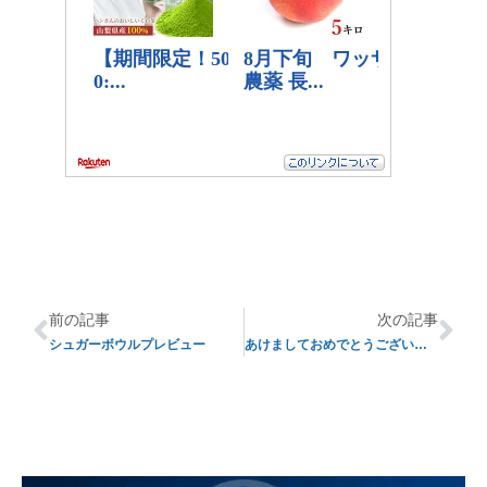
前の記事
次の記事
シュガーボウルプレビュー
あけましておめでとうございます！