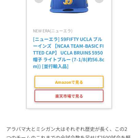
NEW ERA(ニューエラ)
[ニューエラ] 59FIFTY UCLA ブル
ーインズ 【NCAA TEAM-BASIC FI
TTED CAP】 UCLA BRUINS 5950 
帽子 ライトブルー (7-1/8(約56.8c
m)) [並行輸入品]
Amazonで見る
楽天市場で見る
アラバマ大とミシガン大はそれぞれ歴史が長く、この2
つのチームのこれまでの全試合数を足せば2500試合を軽