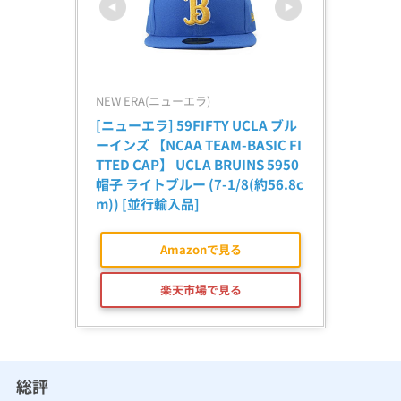
NEW ERA(ニューエラ)
[ニューエラ] 59FIFTY UCLA ブル
ーインズ 【NCAA TEAM-BASIC FI
TTED CAP】 UCLA BRUINS 5950 
帽子 ライトブルー (7-1/8(約56.8c
m)) [並行輸入品]
Amazonで見る
楽天市場で見る
総評