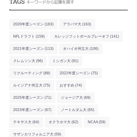
TAGS
キーワードから記事を探す
.
2020年度シーズン
(183)
アラバマ大
(163)
NFLドラフト
(159)
カレッジフットボールプレーオフ
(141)
2021年度シーズン
(113)
オハイオ州立大
(106)
クレムソン大
(96)
ミシガン大
(91)
リクルーティング
(88)
2022年度シーズン
(75)
ルイジアナ州立大
(75)
おすすめ
(74)
2025年度シーズン
(71)
ジョージア大
(69)
2023年度シーズン
(67)
ノートルダム大
(65)
テキサス大
(64)
オクラホマ大
(62)
NCAA
(59)
サザンカリフォルニア大
(59)