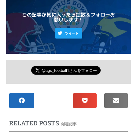
この記事が気に入ったら拡散＆フォローお
願いします！
ツイート
RELATED POSTS
関連記事