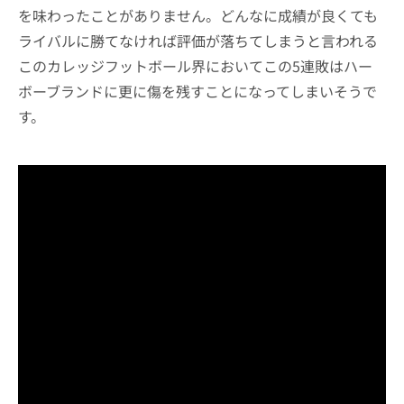
を味わったことがありません。どんなに成績が良くても
ライバルに勝てなければ評価が落ちてしまうと言われる
このカレッジフットボール界においてこの5連敗はハー
ボーブランドに更に傷を残すことになってしまいそうで
す。