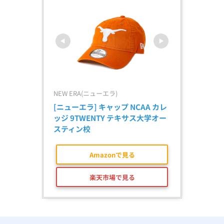
NEW ERA(ニューエラ)
[ニューエラ] キャップ NCAA カレ
ッジ 9TWENTY テキサス大学オー
スティン校
Amazonで見る
楽天市場で見る