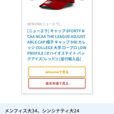
NEW ERA(ニューエラ)
[ニューエラ] キャップ 9FORTY N
CAA NCAA THE LEAGUE ADJUST
ABLE CAP 帽子 キャップ 940 カレ
ッジ COLLEGE 大学 ロープロ LOW 
PROFILE (オハイオステイト バッ
クアイズ(レッド)) [並行輸入品]
Amazonで見る
楽天市場で見る
メンフィス大34、シンシナティ大24