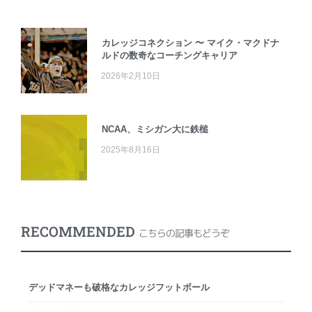
カレッジコネクション 〜 マイク・マクドナ
ルドの数奇なコーチングキャリア
2026年2月10日
NCAA、ミシガン大に鉄槌
2025年8月16日
RECOMMENDED
こちらの記事もどうぞ
デッドマネーも破格なカレッジフットボール