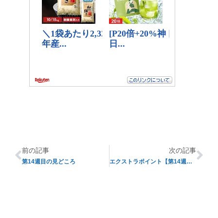
前の記事
次の記事
第14週目の見どころ
エクストラポイント【第14週目】