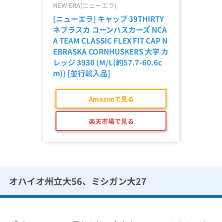
NEW ERA(ニューエラ)
[ニューエラ] キャップ 39THIRTY 
ネブラスカ コーンハスカーズ NCA
A TEAM CLASSIC FLEX FIT CAP N
EBRASKA CORNHUSKERS 大学 カ
レッジ 3930 (M/L(約57.7-60.6c
m)) [並行輸入品]
Amazonで見る
楽天市場で見る
オハイオ州立大56、ミシガン大27