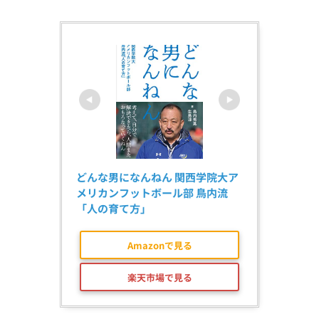
どんな男になんねん 関西学院大ア
メリカンフットボール部 鳥内流
「人の育て方」
Amazonで見る
楽天市場で見る