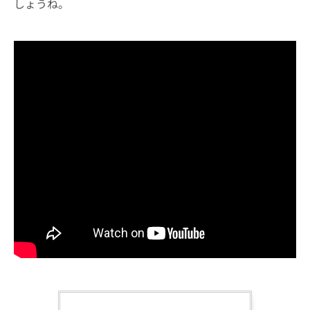
しょうね。