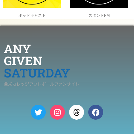
ポッドキャスト
スタンドFM
ANY
GIVEN
SATURDAY
全米カレッジフットボールファンサイト