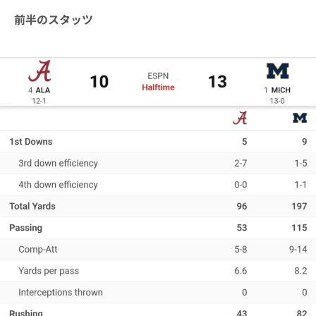
前半のスタッツ