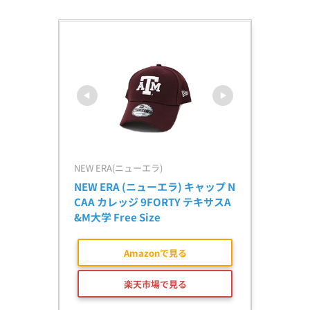
NEW ERA(ニューエラ)
NEW ERA (ニューエラ) キャップ N
CAA カレッジ 9FORTY テキサスA
&M大学 Free Size
Amazonで見る
楽天市場で見る