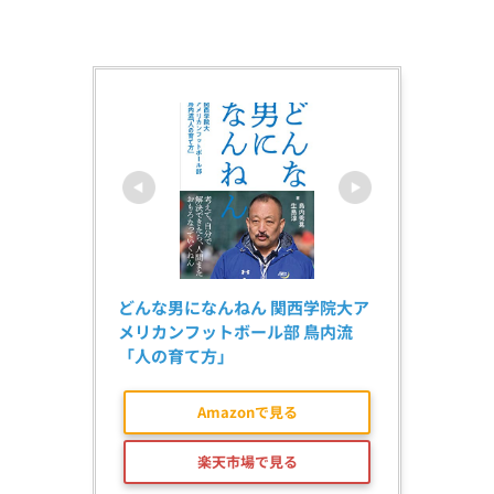
どんな男になんねん 関西学院大ア
メリカンフットボール部 鳥内流
「人の育て方」
Amazonで見る
楽天市場で見る