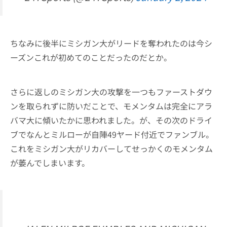
ちなみに後半にミシガン大がリードを奪われたのは今シ
ーズンこれが初めてのことだったのだとか。
さらに返しのミシガン大の攻撃を一つもファーストダウ
ンを取られずに防いだことで、モメンタムは完全にアラ
バマ大に傾いたかに思われました。が、その次のドライ
ブでなんとミルローが自陣49ヤード付近でファンブル。
これをミシガン大がリカバーしてせっかくのモメンタム
が萎んでしまいます。