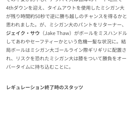
4thダウンを迎え、タイムアウトを使用したミシガン大
が残り時間約50秒で逆に勝ち越しのチャンスを得るかと
思われました。が、ミシガン大のパントをリターナー、
ジェイク・サウ
（Jake Thaw）がボールをミスハンドル
してあわやセーフティーかという危機一髪な状況に。結
局ボールはミシガン大ゴールライン際ギリギリに配置さ
れ、リスクを恐れたミシガン大は膝をついて勝負をオー
バータイムに持ち込むことに。
レギュレーション終了時のスタッツ