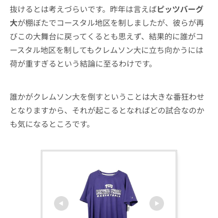
抜けるとは考えづらいです。昨年は言えば
ピッツバーグ
大
が棚ぼたでコースタル地区を制しましたが、彼らが再
びこの大舞台に戻ってくるとも思えず、結果的に誰がコ
ースタル地区を制してもクレムソン大に立ち向かうには
荷が重すぎるという結論に至るわけです。
誰かがクレムソン大を倒すということは大きな番狂わせ
となりますから、それが起こるとなればどの試合なのか
も気になるところです。