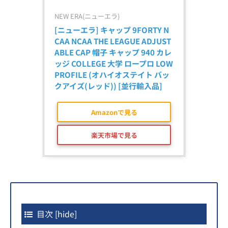
NEW ERA(ニューエラ)
[ニューエラ] キャップ 9FORTY N
CAA NCAA THE LEAGUE ADJUST
ABLE CAP 帽子 キャップ 940 カレ
ッジ COLLEGE 大学 ロープロ LOW 
PROFILE (オハイオステイト バッ
クアイズ(レッド)) [並行輸入品]
Amazonで見る
楽天市場で見る
目次
[
hide
]