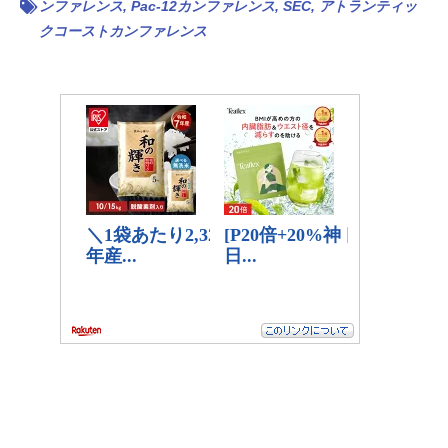
ンファレンス
,
Pac-12カンファレンス
,
SEC
,
アトランティッ
クコーストカンファレンス