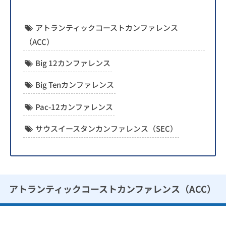
アトランティックコーストカンファレンス
（ACC）
Big 12カンファレンス
Big Tenカンファレンス
Pac-12カンファレンス
サウスイースタンカンファレンス（SEC）
アトランティックコーストカンファレンス（ACC）