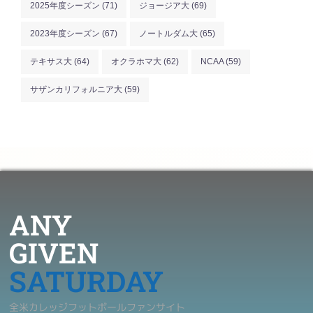
2025年度シーズン
(71)
ジョージア大
(69)
2023年度シーズン
(67)
ノートルダム大
(65)
テキサス大
(64)
オクラホマ大
(62)
NCAA
(59)
サザンカリフォルニア大
(59)
ANY
GIVEN
SATURDAY
全米カレッジフットボールファンサイト