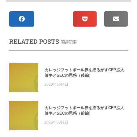
RELATED POSTS
関連記事
カレッジフットボール界を揺るがすCFP拡大
論争とSECの思惑（後編）
2026年6月4日
カレッジフットボール界を揺るがすCFP拡大
論争とSECの思惑（前編）
2026年6月2日