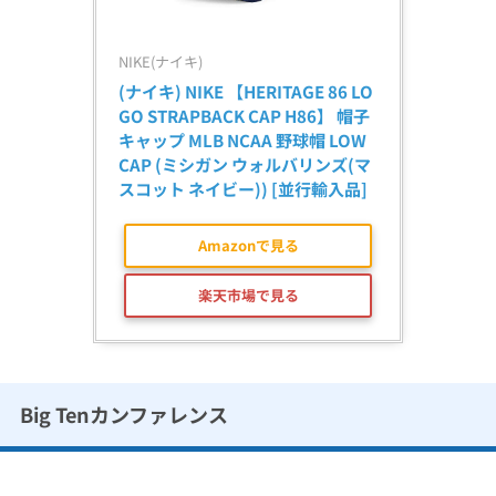
NIKE(ナイキ)
(ナイキ) NIKE 【HERITAGE 86 LO
GO STRAPBACK CAP H86】 帽子 
キャップ MLB NCAA 野球帽 LOW 
CAP (ミシガン ウォルバリンズ(マ
スコット ネイビー)) [並行輸入品]
Amazonで見る
楽天市場で見る
Big Tenカンファレンス