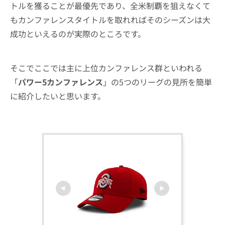
トルを獲ることが最優先であり、全米制覇を狙えなくて
もカンファレンスタイトルを取れればそのシーズンは大
成功といえるのが実際のところです。
そこでここでは主に上位カンファレンス群といわれる
「
パワー5カンファレンス
」の5つのリーグの見所を簡単
に紹介したいと思います。