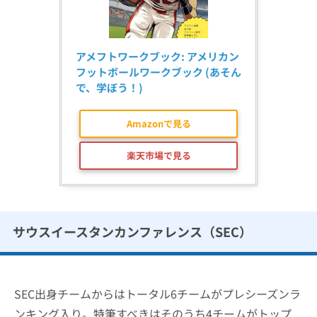
アメフトワークブック: アメリカン
フットボールワークブック (あそん
で、学ぼう！)
Amazonで見る
楽天市場で見る
サウスイースタンカンファレンス（SEC）
SEC出身チームからはトータル6チームがプレシーズンラ
ンキング入り。特筆すべきはそのうち4チームがトップ