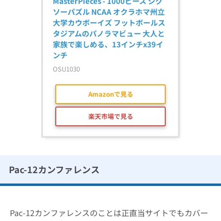
MasterPieces - 1000ピース ジグ
ソーパズル NCAA オクラホマ州立
大学カウボーイズ フットボールス
タジアムのパノラマビュー 大人と
家族で楽しめる、13インチx39イ
ンチ
OSU1030
Amazonで見る
楽天市場で見る
Pac-12カンファレンス
Pac-12カンファレンスのことは正直当サイトでもカバー