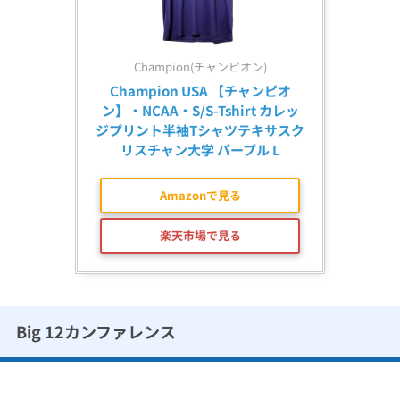
Champion(チャンピオン)
Champion USA 【チャンピオ
ン】・NCAA・S/S-Tshirt カレッ
ジプリント半袖Tシャツテキサスク
リスチャン大学 パープル L
Amazonで見る
楽天市場で見る
Big 12カンファレンス