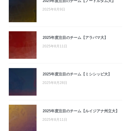
2025年度注目のチーム【ノートルダム大】
2025年8月9日
2025年度注目のチーム【アラバマ大】
2025年8月11日
2025年度注目のチーム【ミシシッピ大】
2025年8月28日
2025年度注目のチーム【ルイジアナ州立大】
2025年8月11日