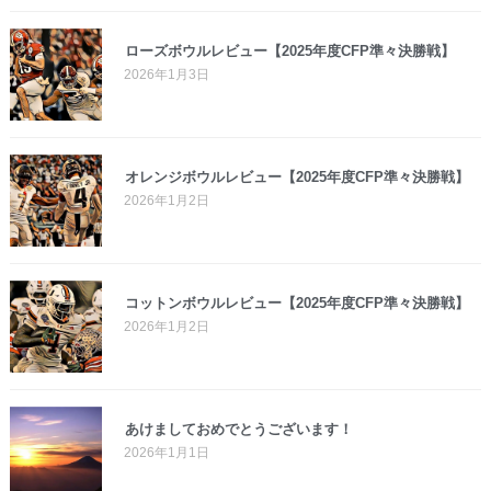
ローズボウルレビュー【2025年度CFP準々決勝戦】
2026年1月3日
オレンジボウルレビュー【2025年度CFP準々決勝戦】
2026年1月2日
コットンボウルレビュー【2025年度CFP準々決勝戦】
2026年1月2日
あけましておめでとうございます！
2026年1月1日