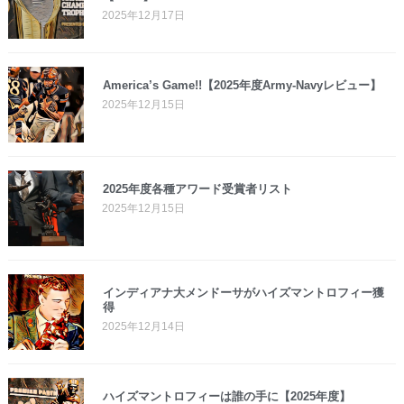
2025年12月17日
America’s Game!!【2025年度Army-Navyレビュー】
2025年12月15日
2025年度各種アワード受賞者リスト
2025年12月15日
インディアナ大メンドーサがハイズマントロフィー獲
得
2025年12月14日
ハイズマントロフィーは誰の手に【2025年度】