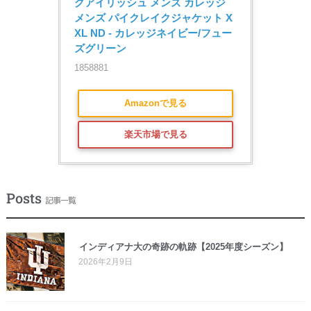
グアイリッシュ メンズ カレッジ 
メンズ パイクレイクジャケット X
XL ND - カレッジネイビー/フュー
ズグリーン
1858881
Amazonで見る
楽天市場で見る
Posts
記事一覧
インディアナ大の奇跡の軌跡【2025年度シーズン】
2026年2月9日