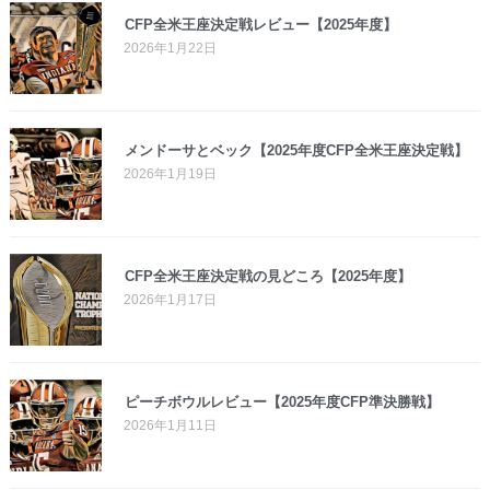
CFP全米王座決定戦レビュー【2025年度】
2026年1月22日
メンドーサとベック【2025年度CFP全米王座決定戦】
2026年1月19日
CFP全米王座決定戦の見どころ【2025年度】
2026年1月17日
ピーチボウルレビュー【2025年度CFP準決勝戦】
2026年1月11日