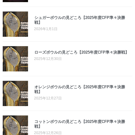
シュガーボウルの見どころ【2025年度CFP準々決勝
戦】
2026年1月1日
ローズボウルの見どころ【2025年度CFP準々決勝戦】
2025年12月30日
オレンジボウルの見どころ【2025年度CFP準々決勝
戦】
2025年12月27日
コットンボウルの見どころ【2025年度CFP準々決勝
戦】
2025年12月26日