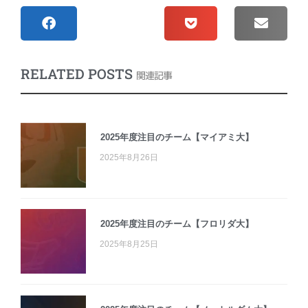
RELATED POSTS
関連記事
2025年度注目のチーム【マイアミ大】
2025年8月26日
2025年度注目のチーム【フロリダ大】
2025年8月25日