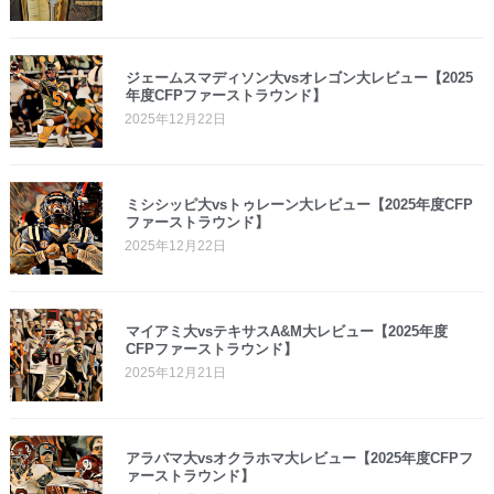
ジェームスマディソン大vsオレゴン大レビュー【2025
年度CFPファーストラウンド】
2025年12月22日
ミシシッピ大vsトゥレーン大レビュー【2025年度CFP
ファーストラウンド】
2025年12月22日
マイアミ大vsテキサスA&M大レビュー【2025年度
CFPファーストラウンド】
2025年12月21日
アラバマ大vsオクラホマ大レビュー【2025年度CFPフ
ァーストラウンド】