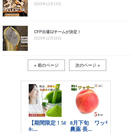
2025年12月13日
CFP出場12チームが決定！
2025年12月10日
« 前のページ
次のページ »