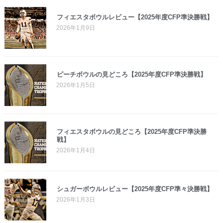
フィエスタボウルレビュー【2025年度CFP準決勝戦】
2026年1月9日
ピーチボウルの見どころ【2025年度CFP準決勝戦】
2026年1月5日
フィエスタボウルの見どころ【2025年度CFP準決勝
戦】
2026年1月4日
シュガーボウルレビュー【2025年度CFP準々決勝戦】
2026年1月3日