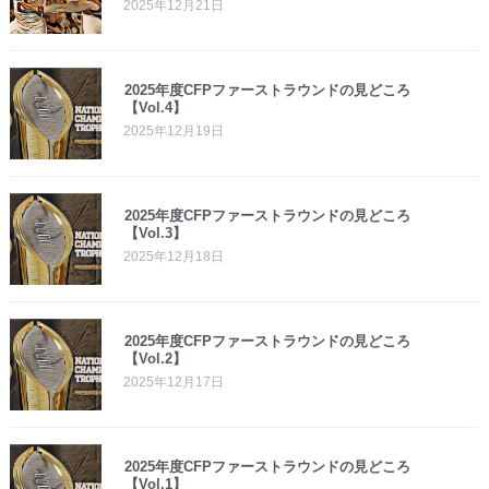
2025年12月21日
2025年度CFPファーストラウンドの見どころ
【Vol.4】
2025年12月19日
2025年度CFPファーストラウンドの見どころ
【Vol.3】
2025年12月18日
2025年度CFPファーストラウンドの見どころ
【Vol.2】
2025年12月17日
2025年度CFPファーストラウンドの見どころ
【Vol.1】