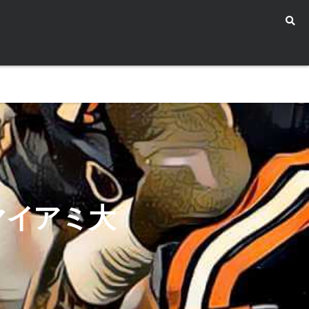
マイアミ大