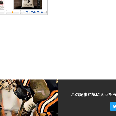
この記事が気に入った