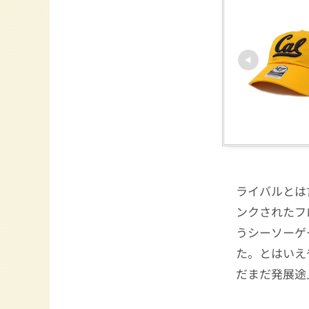
ライバルとは
ンクされたフ
うシーソーゲ
た。とはいえ
だまだ発展途