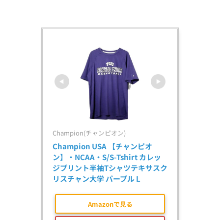
Champion(チャンピオン)
Champion USA 【チャンピオ
ン】・NCAA・S/S-Tshirt カレッ
ジプリント半袖Tシャツテキサスク
リスチャン大学 パープル L
Amazonで見る