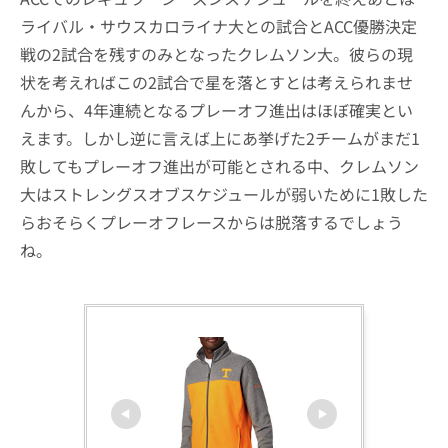
ライバル・サウスカロライナ大との試合とACC優勝決定
戦の2試合を残すのみとなったクレムソン大。彼らの現
状を考えればこの2試合で星を落とすとは考えられませ
んから、4年連続となるプレーオフ進出はほぼ確実とい
えます。しかし逆に言えば上にあ挙げた2チームがまだ1
敗してもプレーオフ進出が可能とされる中、クレムソン
大はストレングスオブスケジュールが弱いために1敗した
らおそらくプレーオフレースからは脱落するでしょう
ね。