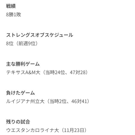
戦績
8勝1敗
ストレングスオブスケジュール
8位（前週9位）
主な勝利ゲーム
テキサスA&M大（当時24位、47対28）
負けたゲーム
ルイジアナ州立大（当時2位、46対41）
残りの試合
ウエスタンカロライナ大（11月23日）