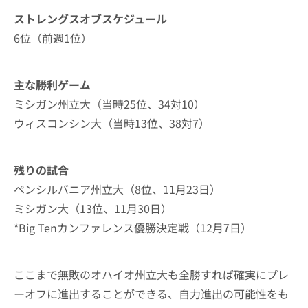
ストレングスオブスケジュール
6位（前週1位）
主な勝利ゲーム
ミシガン州立大（当時25位、34対10）
ウィスコンシン大（当時13位、38対7）
残りの試合
ペンシルバニア州立大（8位、11月23日）
ミシガン大（13位、11月30日）
*Big Tenカンファレンス優勝決定戦（12月7日）
ここまで無敗のオハイオ州立大も全勝すれば確実にプレ
ーオフに進出することができる、自力進出の可能性をも