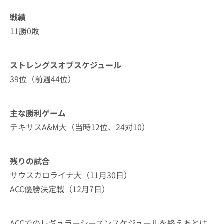
戦績
11勝0敗
ストレングスオブスケジュール
39位（前週44位）
主な勝利ゲーム
テキサスA&M大（当時12位、24対10）
残りの試合
サウスカロライナ大（11月30日）
ACC優勝決定戦（12月7日）
ACCでのレギュラーシーズンスケジュールを終えあとは