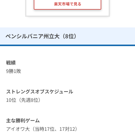
楽天市場で見る
ペンシルバニア州立大（8位）
戦績
9勝1敗
ストレングスオブスケジュール
10位（先週8位）
主な勝利ゲーム
アイオワ大（当時17位、17対12）