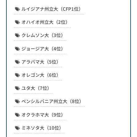
ルイジアナ州立大（CFP1位）
オハイオ州立大（2位）
クレムソン大（3位）
ジョージア大（4位）
アラバマ大（5位）
オレゴン大（6位）
ユタ大（7位）
ペンシルバニア州立大（8位）
オクラホマ大（9位）
ミネソタ大（10位）