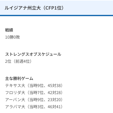
ルイジアナ州立大（CFP1位）
戦績
10勝0敗
ストレングスオブスケジュール
2位（前週4位）
主な勝利ゲーム
テキサス大（当時9位、45対38）
フロリダ大（当時7位、42対28）
アーバン大（当時9位、23対20）
アラバマ大（当時3位、46対41）