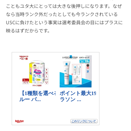
こともユタ大にとっては大きな後押しになります。なぜ
なら当時ランク外だったとしても今ランクされている
USCに負けたという事実は選考委員会の目にはプラスに
映るはずだからです。