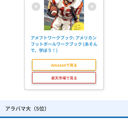
アメフトワークブック: アメリカン
フットボールワークブック (あそん
で、学ぼう！)
Amazonで見る
楽天市場で見る
アラバマ大（5位）