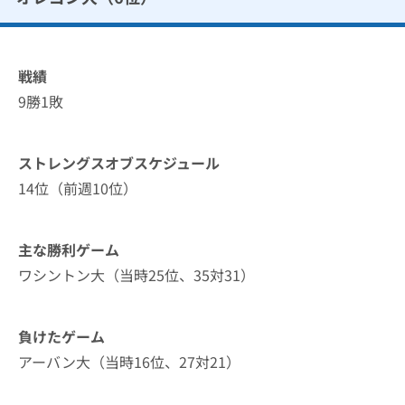
戦績
9勝1敗
ストレングスオブスケジュール
14位（前週10位）
主な勝利ゲーム
ワシントン大（当時25位、35対31）
負けたゲーム
アーバン大（当時16位、27対21）