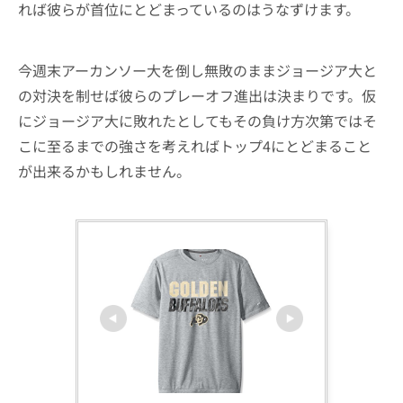
れば彼らが首位にとどまっているのはうなずけます。
今週末アーカンソー大を倒し無敗のままジョージア大と
の対決を制せば彼らのプレーオフ進出は決まりです。仮
にジョージア大に敗れたとしてもその負け方次第ではそ
こに至るまでの強さを考えればトップ4にとどまること
が出来るかもしれません。