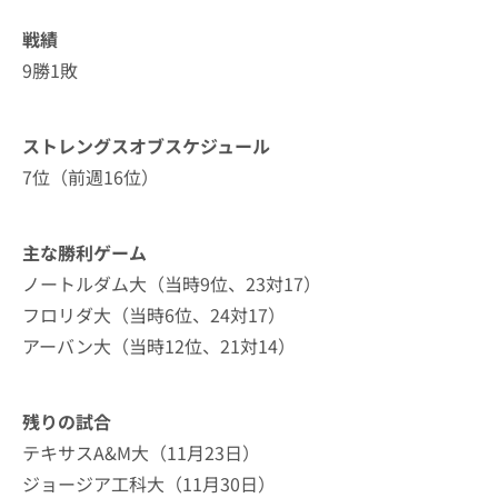
戦績
9勝1敗
ストレングスオブスケジュール
7位（前週16位）
主な勝利ゲーム
ノートルダム大（当時9位、23対17）
フロリダ大（当時6位、24対17）
アーバン大（当時12位、21対14）
残りの試合
テキサスA&M大（11月23日）
ジョージア工科大（11月30日）