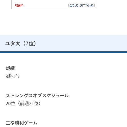
ユタ大（7位）
戦績
9勝1敗
ストレングスオブスケジュール
20位（前週21位）
主な勝利ゲーム