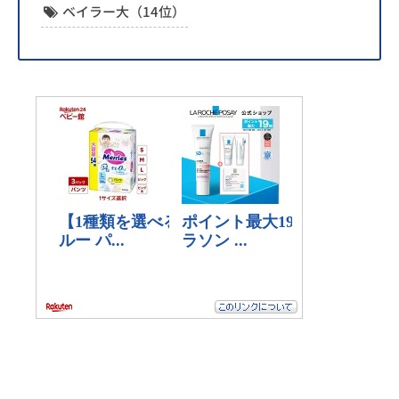
ベイラー大（14位）