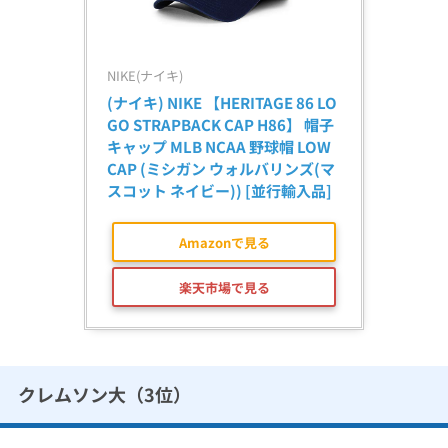
NIKE(ナイキ)
(ナイキ) NIKE 【HERITAGE 86 LO
GO STRAPBACK CAP H86】 帽子 
キャップ MLB NCAA 野球帽 LOW 
CAP (ミシガン ウォルバリンズ(マ
スコット ネイビー)) [並行輸入品]
Amazonで見る
楽天市場で見る
クレムソン大（3位）