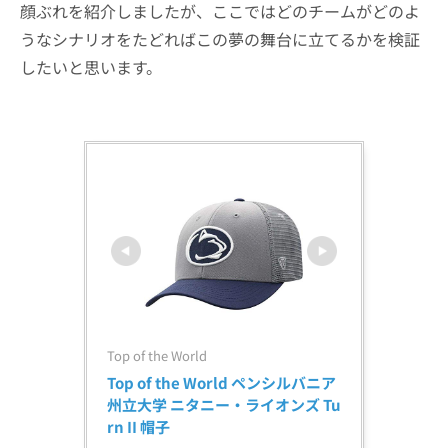
顔ぶれを紹介しましたが、ここではどのチームがどのよ
うなシナリオをたどればこの夢の舞台に立てるかを検証
したいと思います。
Top of the World
Top of the World ペンシルバニア
州立大学 ニタニー・ライオンズ Tu
rn II 帽子