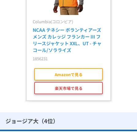
Columbia(コロンビア)
NCAA テネシー ボランティアーズ 
メンズ カレッジ フランカー III フ
リースジャケット XXL、UT - チャ
コール/ソラライズ
1856231
Amazonで見る
楽天市場で見る
ジョージア大（4位）