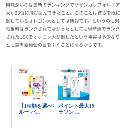
興味深いのは最新のランキングでサザンカリフォルニア
大が23位に飛び込んできたこと。このことは彼らを既に
倒しているオレゴン大としては朗報です。というのも対
戦当時はランクされてなかったとしても現時点でランク
されたUSCをオレゴン大が倒したという事実は多少なり
とも選考委員会の目を引くことになるからです。