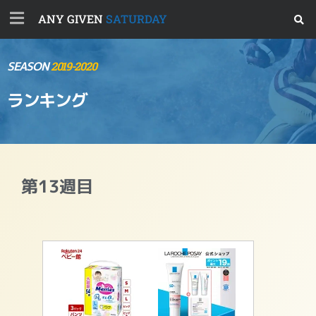
ANY GIVEN
SATURDAY
SEASON
2019-2020
ランキング
第13週目