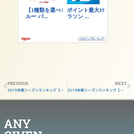
PREVIOUS
NEXT
2019年度シーズンランキング【第12週目】
2019年度シーズンランキング【第1週目】
ANY