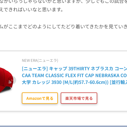
なかいらっしゃらないかと思いますが、少しでもこの試合
えできればいいなと思います。
ムがここまでどのようにしてたどり着いてきたかを見てい
NEW ERA(ニューエラ)
[ニューエラ] キャップ 39THIRTY ネブラスカ コー
CAA TEAM CLASSIC FLEX FIT CAP NEBRASKA C
大学 カレッジ 3930 (M/L(約57.7-60.6cm)) [並行
Amazonで見る
楽天市場で見る