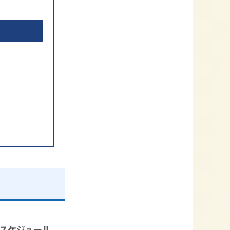
スケジュール