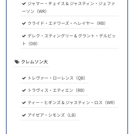
ジャマー・チェイス & ジャスティン・ジェファ
ーソン（WR）
クライド・エドワーズ・へレイヤー（RB）
デレク・スティングリー & グラント・デルピッ
ト（DB）
クレムソン大
トレヴァー・ローレンス（QB）
トラヴィス・エティエン（RB）
ティー・ヒギンズ & ジャスティン・ロス（WR）
アイゼア・シモンズ（LB）