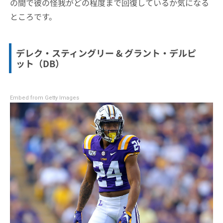
の間で彼の怪我がどの程度まで回復しているか気になる
ところです。
デレク・スティングリー & グラント・デルピ
ット（DB）
Embed from Getty Images