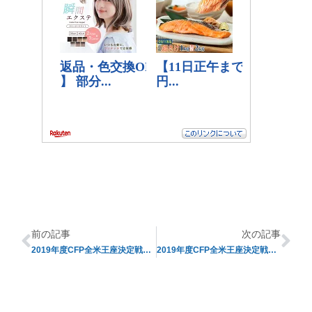
前の記事
次の記事
2019年度CFP全米王座決定戦プレビュー②【今季の記録】
2019年度CFP全米王座決定戦プレビュー④【注目のマッチアップ】