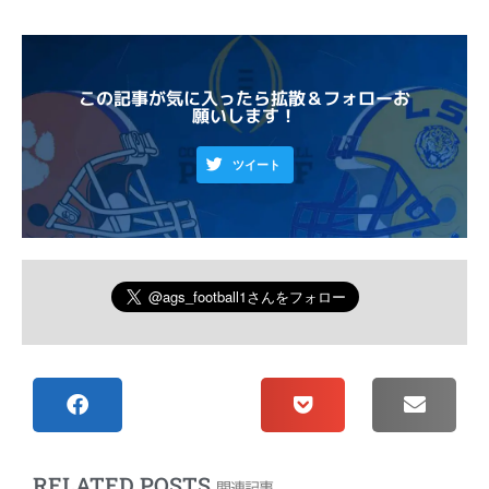
この記事が気に入ったら拡散＆フォローお
願いします！
ツイート
RELATED POSTS
関連記事