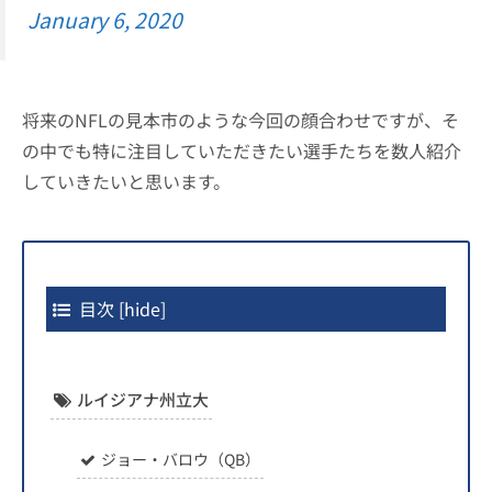
January 6, 2020
将来のNFLの見本市のような今回の顔合わせですが、そ
の中でも特に注目していただきたい選手たちを数人紹介
していきたいと思います。
目次
[
hide
]
ルイジアナ州立大
ジョー・バロウ（QB）