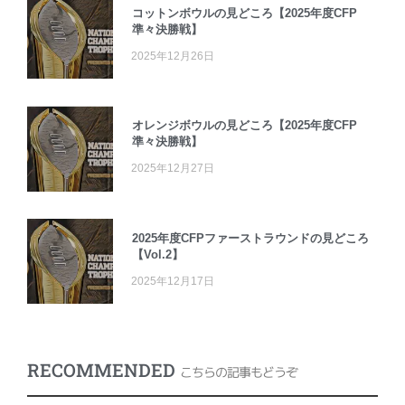
コットンボウルの見どころ【2025年度CFP
準々決勝戦】
2025年12月26日
オレンジボウルの見どころ【2025年度CFP
準々決勝戦】
2025年12月27日
2025年度CFPファーストラウンドの見どころ
【Vol.2】
2025年12月17日
RECOMMENDED
こちらの記事もどうぞ