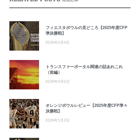
フィエスタボウルの見どころ【2025年度CFP
準決勝戦】
2026年1月4日
トランスファーポータル関連の話あれこれ
（前編）
2026年4月2日
オレンジボウルレビュー【2025年度CFP準々
決勝戦】
2026年1月2日