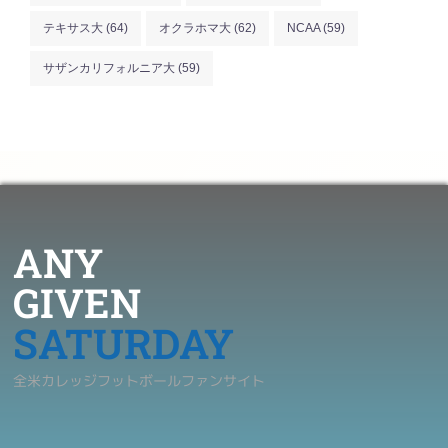
テキサス大
(64)
オクラホマ大
(62)
NCAA
(59)
サザンカリフォルニア大
(59)
ANY
GIVEN
SATURDAY
全米カレッジフットボールファンサイト