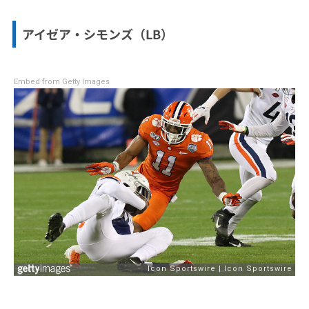
アイゼア・シモンズ（LB）
Embed from Getty Images