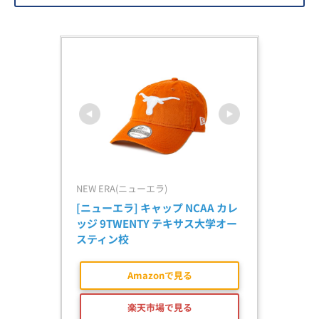
NEW ERA(ニューエラ)
[ニューエラ] キャップ NCAA カレ
ッジ 9TWENTY テキサス大学オー
スティン校
Amazonで見る
楽天市場で見る