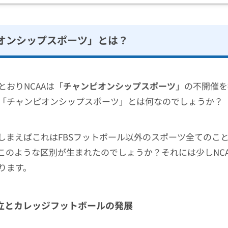
オンシップスポーツ」とは？
とおりNCAAは「
チャンピオンシップスポーツ
」の不開催を
「チャンピオンシップスポーツ」とは何なのでしょうか？
しまえばこれはFBSフットボール以外のスポーツ全てのこ
このような区別が生まれたのでしょうか？それには少しNC
ります。
設立とカレッジフットボールの発展