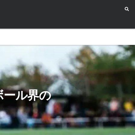
ボール界の