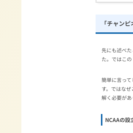
「チャンピ
先にも述べた
た。ではこの
簡単に言って
す。ではなぜ
解く必要があ
NCAAの