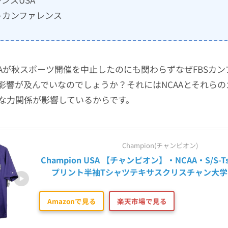
トカンファレンス
AAが秋スポーツ開催を中止したのにも関わらずなぜFBSカ
影響が及んでいなのでしょうか？それにはNCAAとそれらの
な力関係が影響しているからです。
Champion(チャンピオン)
Champion USA 【チャンピオン】・NCAA・S/S-Ts
プリント半袖Tシャツテキサスクリスチャン大学 
Amazonで見る
楽天市場で見る