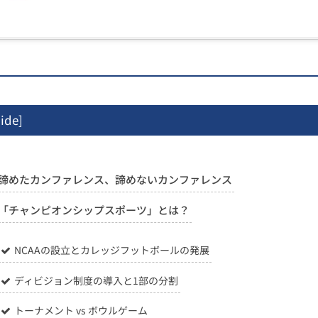
ide
]
諦めたカンファレンス、諦めないカンファレンス
「チャンピオンシップスポーツ」とは？
NCAAの設立とカレッジフットボールの発展
ディビジョン制度の導入と1部の分割
トーナメント vs ボウルゲーム