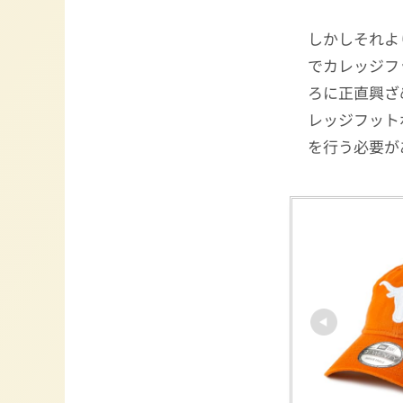
しかしそれよ
でカレッジフ
ろに正直興ざ
レッジフット
を行う必要が