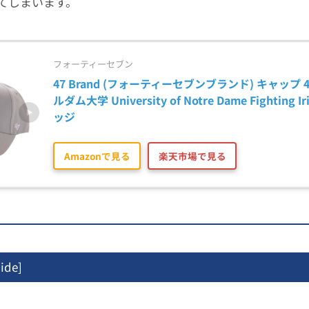
てしまいます。
フォーティーセブン
47 Brand (フォーティーセブンブランド) キャップ 4
ルダム大学 University of Notre Dame Fighting I
ッジ
Amazonで見る
楽天市場で見る
ide
]