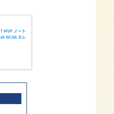
7 MVP ノート
rish NCAA カレ