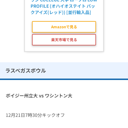
PROFILE (オハイオステイト バッ
クアイズ(レッド)) [並行輸入品]
Amazonで見る
楽天市場で見る
ラスベガスボウル
ボイジー州立大 vs ワシントン大
12月21日7時30分キックオフ