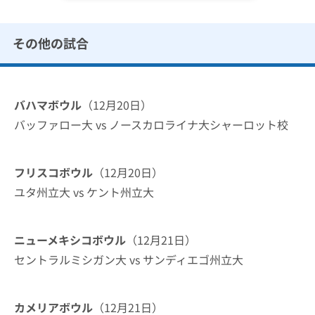
その他の試合
バハマボウル
（12月20日）
バッファロー大 vs ノースカロライナ大シャーロット校
フリスコボウル
（12月20日）
ユタ州立大 vs ケント州立大
ニューメキシコボウル
（12月21日）
セントラルミシガン大 vs サンディエゴ州立大
カメリアボウル
（12月21日）