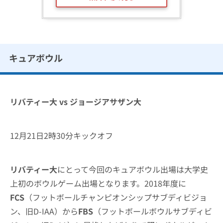
キュアボウル
リバティー大 vs ジョージアサザン大
12月21日2時30分キックオフ
リバティー大
にとって今回のキュアボウル出場は大学史
上初のボウルゲーム出場となります。2018年度に
FCS
（フットボールチャンピオンシップサブディビジョ
ン、旧D-IAA）から
FBS
（フットボールボウルサブディビ