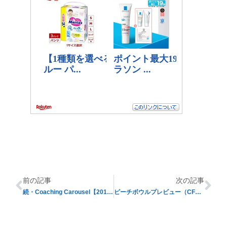
前の記事
次の記事
続・Coaching Carousel【2019年度版】
ピーチボウルプレビュー（CFP準決勝戦#1）