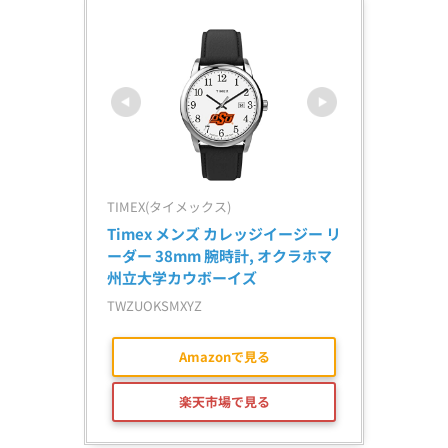
TIMEX(タイメックス)
Timex メンズ カレッジイージー リ
ーダー 38mm 腕時計, オクラホマ
州立大学カウボーイズ
TWZUOKSMXYZ
Amazonで見る
楽天市場で見る