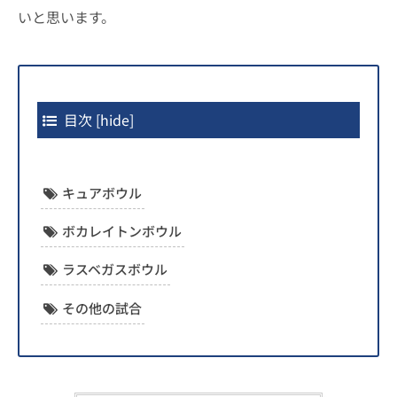
いと思います。
目次
[
hide
]
キュアボウル
ボカレイトンボウル
ラスベガスボウル
その他の試合