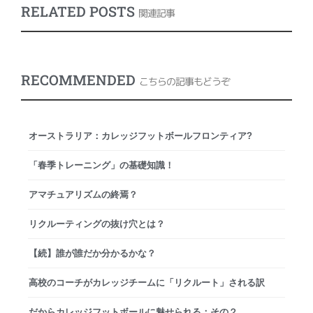
RELATED POSTS
関連記事
RECOMMENDED
こちらの記事もどうぞ
オーストラリア：カレッジフットボールフロンティア?
「春季トレーニング」の基礎知識！
アマチュアリズムの終焉？
リクルーティングの抜け穴とは？
【続】誰が誰だか分かるかな？
高校のコーチがカレッジチームに「リクルート」される訳
だからカレッジフットボールに魅せられる：その２