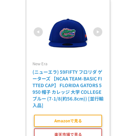
New Era
(ニューエラ) 59FIFTY フロリダ ゲ
ーターズ 【NCAA TEAM-BASIC FI
TTED CAP】 FLORIDA GATORS 5
950 帽子 カレッジ 大学 COLLEGE 
ブルー (7-1/8(約56.8cm)) [並行輸
入品]
Amazonで見る
楽天市場で見る