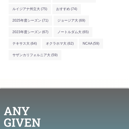
ルイジアナ州立大
(75)
おすすめ
(74)
2025年度シーズン
(71)
ジョージア大
(69)
2023年度シーズン
(67)
ノートルダム大
(65)
テキサス大
(64)
オクラホマ大
(62)
NCAA
(59)
サザンカリフォルニア大
(59)
ANY
GIVEN