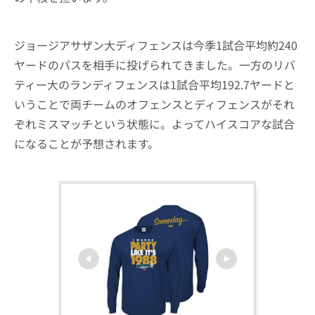
ジョージアサザン大ディフェンスは今季1試合平均約240
ヤードのパスを相手に投げられてきました。一方のリバ
ティー大のランディフェンスは1試合平均192.7ヤードと
いうことで両チームのオフェンスとディフェンスがそれ
ぞれミスマッチという状態に。よってハイスコアな試合
になることが予想されます。