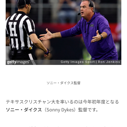
ソニー・ダイクス監督
テキサスクリスチャン大を率いるのは今年初年度となる
ソニー・ダイクス
（Sonny Dykes）監督です。