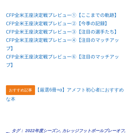
CFP全米王座決定戦プレビュー①【ここまでの軌跡】
CFP全米王座決定戦プレビュー②【今季の記録】
CFP全米王座決定戦プレビュー③【注目の選手たち】
CFP全米王座決定戦プレビュー④【注目のマッチアッ
プ】
CFP全米王座決定戦プレビュー⑥【注目のマッチアッ
プ】
【厳選6冊+α】アメフト初心者におすすめ
おすすめ記事
な本
タグ：
2022年度シーズン
,
カレッジフットボールプレーオフ
,