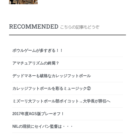
RECOMMENDED
こちらの記事もどうぞ
ボウルゲームが多すぎる！！
アマチュアリズムの終焉？
デッドマネーも破格なカレッジフットボール
カレッジフットボールを彩るミュージック②
ミズーリ大フットボール部ボイコット→大学長が辞任へ
2017年度AGS版プレーオフ！
NILの現状にセイバン監督は・・・