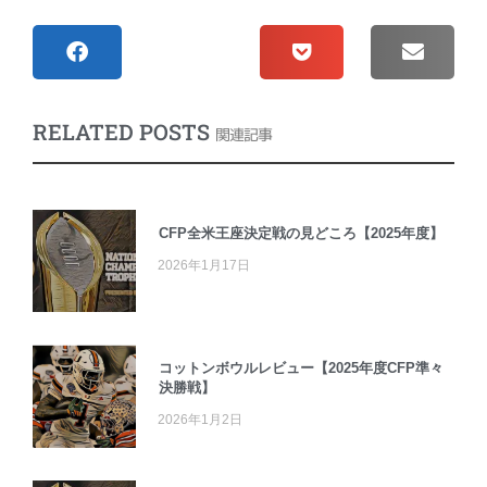
RELATED POSTS
関連記事
CFP全米王座決定戦の見どころ【2025年度】
2026年1月17日
コットンボウルレビュー【2025年度CFP準々
決勝戦】
2026年1月2日