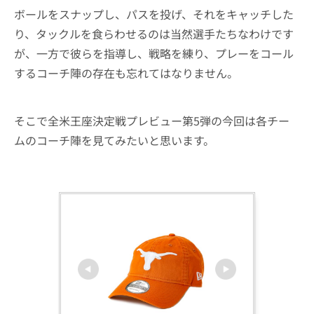
ボールをスナップし、パスを投げ、それをキャッチした
り、タックルを食らわせるのは当然選手たちなわけです
が、一方で彼らを指導し、戦略を練り、プレーをコール
するコーチ陣の存在も忘れてはなりません。
そこで全米王座決定戦プレビュー第5弾の今回は各チー
ムのコーチ陣を見てみたいと思います。