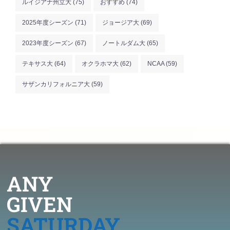
ルイジアナ州立大
(75)
おすすめ
(74)
2025年度シーズン
(71)
ジョージア大
(69)
2023年度シーズン
(67)
ノートルダム大
(65)
テキサス大
(64)
オクラホマ大
(62)
NCAA
(59)
サザンカリフォルニア大
(59)
ANY
GIVEN
SATURDAY