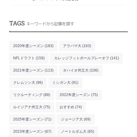
TAGS
キーワードから記事を探す
.
2020年度シーズン
(183)
アラバマ大
(163)
NFLドラフト
(159)
カレッジフットボールプレーオフ
(141)
2021年度シーズン
(113)
オハイオ州立大
(106)
クレムソン大
(96)
ミシガン大
(91)
リクルーティング
(88)
2022年度シーズン
(75)
ルイジアナ州立大
(75)
おすすめ
(74)
2025年度シーズン
(71)
ジョージア大
(69)
2023年度シーズン
(67)
ノートルダム大
(65)