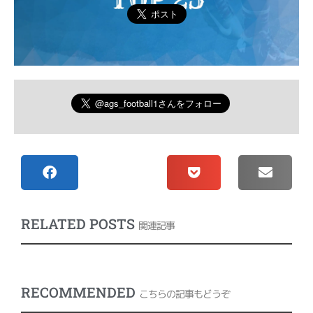
RELATED POSTS
関連記事
RECOMMENDED
こちらの記事もどうぞ