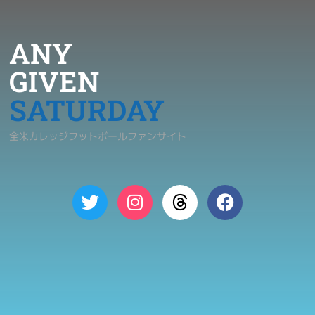
ANY
GIVEN
SATURDAY
全米カレッジフットボールファンサイト