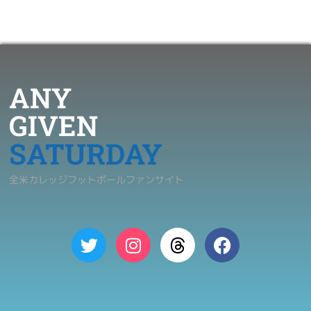
ANY
GIVEN
SATURDAY
全米カレッジフットボールファンサイト