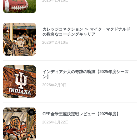
2026年2月16日
カレッジコネクション 〜 マイク・マクドナルド
の数奇なコーチングキャリア
2026年2月10日
インディアナ大の奇跡の軌跡【2025年度シーズ
ン】
2026年2月9日
CFP全米王座決定戦レビュー【2025年度】
2026年1月22日