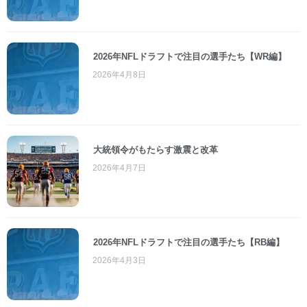
2026年NFLドラフトで注目の選手たち【WR編】
2026年4月8日
大統領令がもたらす激震と改革
2026年4月7日
2026年NFLドラフトで注目の選手たち【RB編】
2026年4月3日