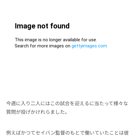
今週に入り二人にはこの試合を迎えるに当たって様々な
質問が投げかけれらました。
例えばかつてセイバン監督のもとで働いていたことは彼