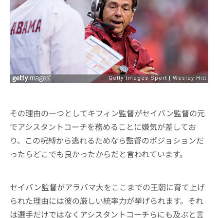
その理由の一つとしてキフィン監督がセイバン監督の元
でアシスタントコーチを務めることに嫌気が差してお
り、この呪縛から逃れるためなら監督のポジョションだ
ったらどこでも良かったからだと言われています。
セイバン監督がアラバマ大をここまでの王朝に育て上げ
られた理由には彼の厳しい統率力が挙げられます。それ
は選手だけではなくアシスタントコーチらにも及ぶと言