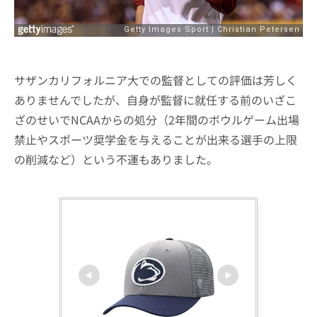
サザンカリフォルニア大での監督としての評価は芳しく
ありませんでしたが、自身が監督に就任する前のいざこ
ざのせいでNCAAからの処分（2年間のボウルゲーム出場
禁止やスポーツ奨学金を与えることが出来る選手の上限
の削減など）という不運もありました。