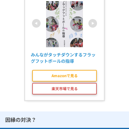
みんながタッチダウンするフラッ
グフットボールの指導
Amazonで見る
楽天市場で見る
因縁の対決？