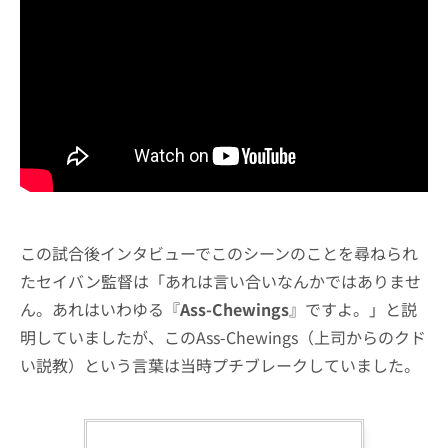
この試合後インタビューでこのシーンのことを尋ねられ
たセイバン監督は「あれは言い合いなんかではありませ
ん。あれはいわゆる『
Ass-Chewings
』ですよ。」と説
明していましたが、このAss-Chewings（上司からのクド
い説教）という言葉は当時プチブレークしていました。