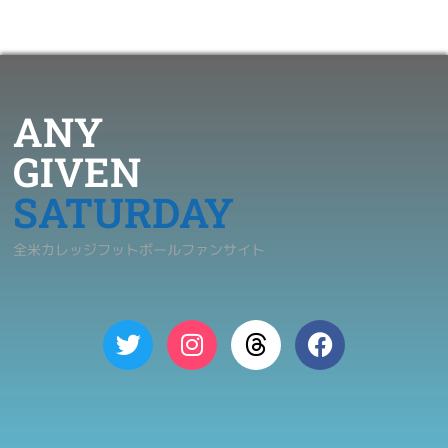
ANY
GIVEN
SATURDAY
全米カレッジフットボールファンサイト