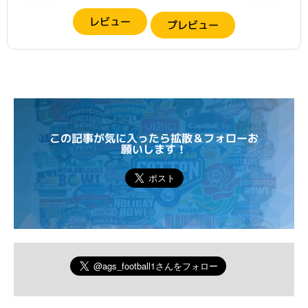
レビュー
プレビュー
この記事が気に入ったら拡散＆フォローお
願いします！