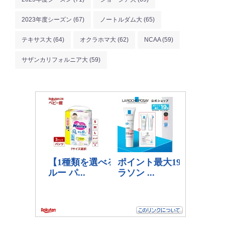
2023年度シーズン
(67)
ノートルダム大
(65)
テキサス大
(64)
オクラホマ大
(62)
NCAA
(59)
サザンカリフォルニア大
(59)