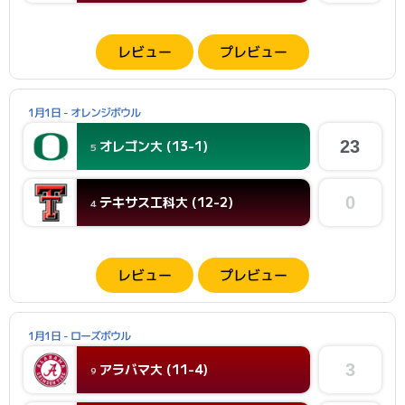
レビュー
プレビュー
1月1日 - オレンジボウル
オレゴン大 (13-1)
23
5
テキサス工科大 (12-2)
0
4
レビュー
プレビュー
1月1日 - ローズボウル
アラバマ大 (11-4)
3
9