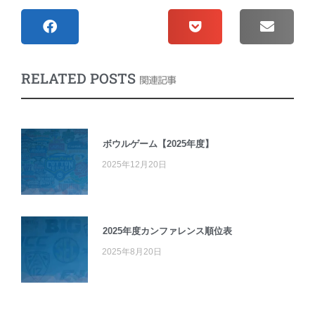
RELATED POSTS
関連記事
ボウルゲーム【2025年度】
2025年12月20日
2025年度カンファレンス順位表
2025年8月20日