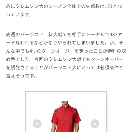
みにクレムソン大のシーズン全体での失点数は121とな
っています。
先週のバージニア工科大戦でも相手にトータルで483ヤ
ード奪われるなどかなりやられてしまいました。が、そ
んな中でも4つのターンオーバーを奪ったことが勝利の決
め手でした。今回のクレムソン大戦でもターンオーバー
を誘発させることがバージニア大にとっては必須条件と
言えそうです。