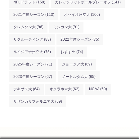
NFLドラフト
(159)
カレッジフットボールプレーオフ
(141)
2021年度シーズン
(113)
オハイオ州立大
(106)
クレムソン大
(96)
ミシガン大
(91)
リクルーティング
(88)
2022年度シーズン
(75)
ルイジアナ州立大
(75)
おすすめ
(74)
2025年度シーズン
(71)
ジョージア大
(69)
2023年度シーズン
(67)
ノートルダム大
(65)
テキサス大
(64)
オクラホマ大
(62)
NCAA
(59)
サザンカリフォルニア大
(59)