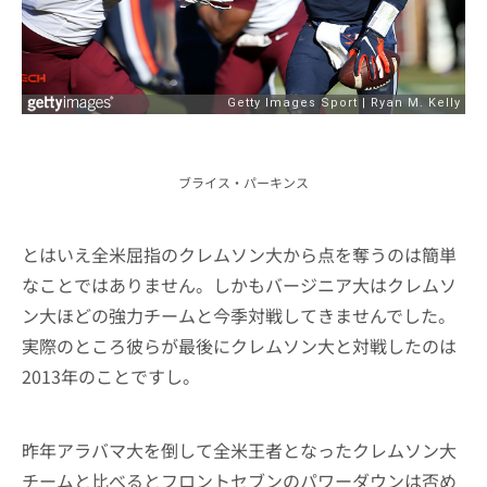
ブライス・パーキンス
とはいえ全米屈指のクレムソン大から点を奪うのは簡単
なことではありません。しかもバージニア大はクレムソ
ン大ほどの強力チームと今季対戦してきませんでした。
実際のところ彼らが最後にクレムソン大と対戦したのは
2013年のことですし。
昨年アラバマ大を倒して全米王者となったクレムソン大
チームと比べるとフロントセブンのパワーダウンは否め