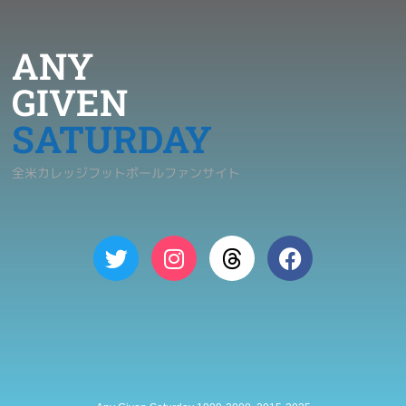
ANY
GIVEN
SATURDAY
全米カレッジフットボールファンサイト