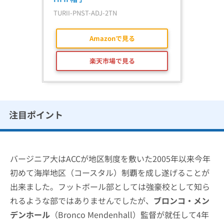
TURII-PNST-ADJ-2TN
Amazonで見る
楽天市場で見る
注目ポイント
バージニア大はACCが地区制度を敷いた2005年以来今年
初めて海岸地区（コースタル）制覇を成し遂げることが
出来ました。フットボール部としては強豪校として知ら
れるような部ではありませんでしたが、
ブロンコ・メン
デンホール
（Bronco Mendenhall）監督が就任して4年