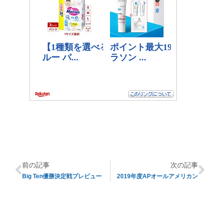
前の記事
次の記事
Big Ten優勝決定戦プレビュー
2019年度APオールアメリカン