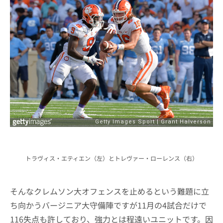
トラヴィス・エティエン（左）とトレヴァー・ローレンス（右）
そんなクレムソン大オフェンスを止めるという難題に立
ち向かうバージニア大守備陣ですが11月の4試合だけで
116失点も許しており、強力とは程遠いユニットです。因