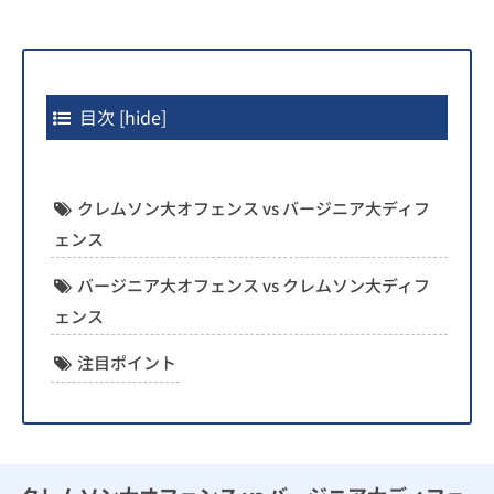
目次
[
hide
]
クレムソン大オフェンス vs バージニア大ディフ
ェンス
バージニア大オフェンス vs クレムソン大ディフ
ェンス
注目ポイント