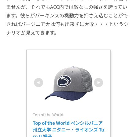
ませんが、それでもACC内では敵なしの強さを誇ってい
ます。彼らがパーキンスの機動力を押さえ込むことがで
きればバージニア大は何も出来ずに大敗・・・というシ
ナリオが見えてきます。
Top of the World
Top of the World ペンシルバニア
州立大学 ニタニー・ライオンズ Tu
rn II 帽子