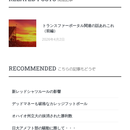
トランスファーポータル関連の話あれこれ
（前編）
2026年4月2日
RECOMMENDED
こちらの記事もどうぞ
新レッドシャツルールの影響
デッドマネーも破格なカレッジフットボール
オハイオ州立大の抹消された勝利数
日大アメフト部の騒動に際して・・・