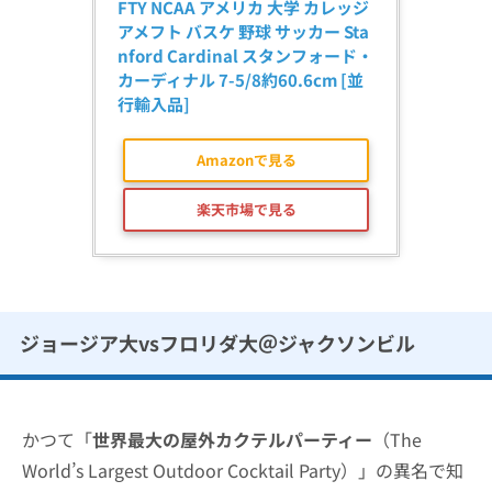
FTY NCAA アメリカ 大学 カレッジ 
アメフト バスケ 野球 サッカー Sta
nford Cardinal スタンフォード・
カーディナル 7-5/8約60.6cm [並
行輸入品]
Amazonで見る
楽天市場で見る
ジョージア大vsフロリダ大＠ジャクソンビル
かつて「
世界最大の屋外カクテルパーティー
（The
World’s Largest Outdoor Cocktail Party）」の異名で知