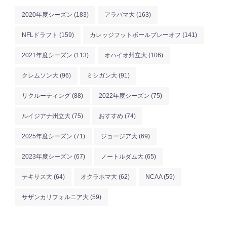
2020年度シーズン
(183)
アラバマ大
(163)
NFLドラフト
(159)
カレッジフットボールプレーオフ
(141)
2021年度シーズン
(113)
オハイオ州立大
(106)
クレムソン大
(96)
ミシガン大
(91)
リクルーティング
(88)
2022年度シーズン
(75)
ルイジアナ州立大
(75)
おすすめ
(74)
2025年度シーズン
(71)
ジョージア大
(69)
2023年度シーズン
(67)
ノートルダム大
(65)
テキサス大
(64)
オクラホマ大
(62)
NCAA
(59)
サザンカリフォルニア大
(59)