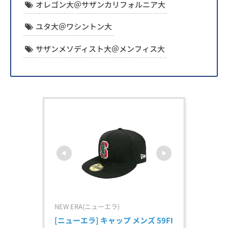
オレゴン大＠サザンカリフォルニア大
ユタ大＠ワシントン大
サザンメソディスト大＠メンフィス大
NEW ERA(ニューエラ)
[ニューエラ] キャップ メンズ 59FI