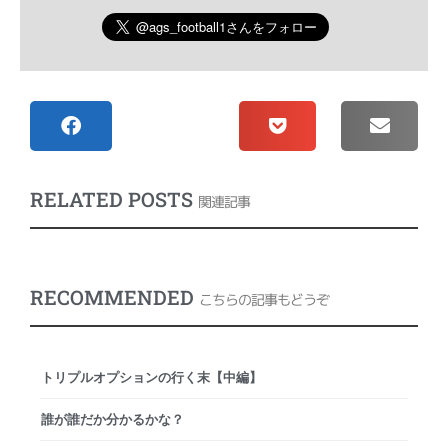
RELATED POSTS
関連記事
RECOMMENDED
こちらの記事もどうぞ
トリプルオプションの行く末【中編】
誰が誰だか分かるかな？