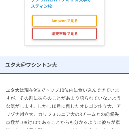
スティン校
Amazonで見る
楽天市場で見る
ユタ大＠ワシントン大
ユタ大
は現在9位でトップ10位内に食い込んできていま
すが、その割に彼らのことがあまり語られていないよう
な気がします。しかし10月に倒したオレゴン州立大、ア
リゾナ州立大、カリフォルニア大の3チームとの総督失
点数が108対10であることからも分かるように彼らが素