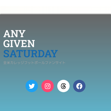
ANY
GIVEN
SATURDAY
全米カレッジフットボールファンサイト