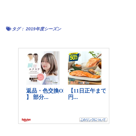
タグ：
2019年度シーズン