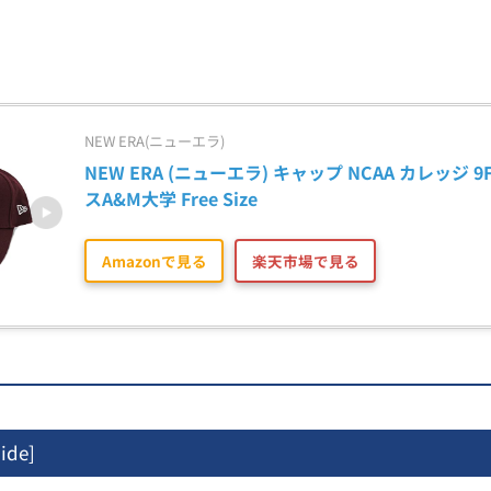
NEW ERA(ニューエラ)
NEW ERA (ニューエラ) キャップ NCAA カレッジ 9
スA&M大学 Free Size
Amazonで見る
楽天市場で見る
ide
]