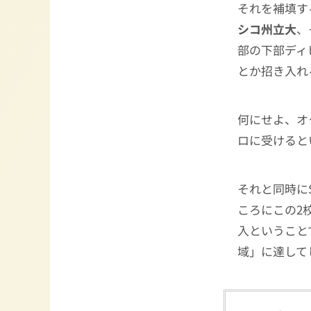
それを補填す
シコ州立大
、
部の下部ディ
とか招き入れ
何にせよ、オ
ロに受けると
それと同時に
ころにこの2
入ということ
域」に達して