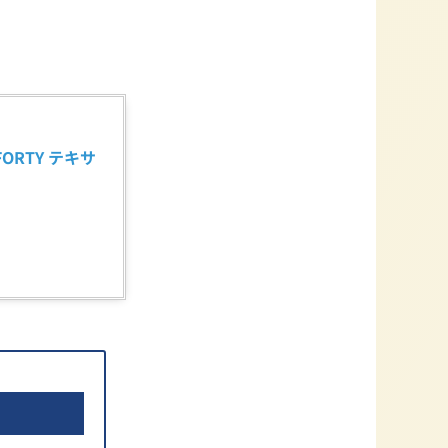
FORTY テキサ