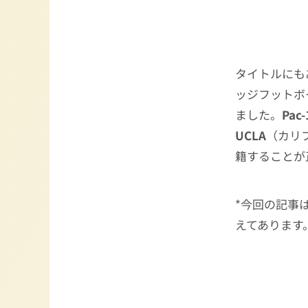
タイトルにも
ッジフットボ
ました。
Pa
UCLA
（カリ
籍することが
*今回の記事
えてあります