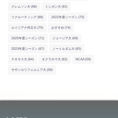
クレムソン大
(96)
ミシガン大
(91)
リクルーティング
(88)
2022年度シーズン
(75)
ルイジアナ州立大
(75)
おすすめ
(74)
2025年度シーズン
(71)
ジョージア大
(69)
2023年度シーズン
(67)
ノートルダム大
(65)
テキサス大
(64)
オクラホマ大
(62)
NCAA
(59)
サザンカリフォルニア大
(59)