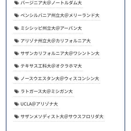
バージニア大＠ノートルダム大
ペンシルバニア州立大＠メリーランド大
ミシシッピ州立大＠アーバン大
アリゾナ州立大＠カリフォルニア大
サザンカリフォルニア大＠ワシントン大
テキサス工科大＠オクラホマ大
ノースウエスタン大＠ウィスコンシン大
ラトガース大＠ミシガン大
UCLA＠アリゾナ大
サザンメソディスト大＠サウスフロリダ大