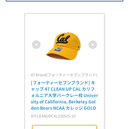
47 Brand(フォーティーセブンブランド)
[フォーティーセブンブランド] キ
ャップ 47 CLEAN UP CAL カリフ
ォルニア大学バークレー校 Univer
sity of California, Berkeley Gol
den Bears NCAA カレッジ GOLD
47CLEANUPCAL230515-10