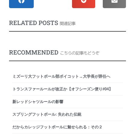
RELATED POSTS
関連記事
RECOMMENDED
こちらの記事もどうぞ
ミズーリ大フットボール部ボイコット→大学長が辞任へ
トランスファールールが改正か【オフシーズン便り#04】
新レッドシャツルールの影響
スプリングフットボール: 失われた伝統
だからカレッジフットボールに魅せられる：その２