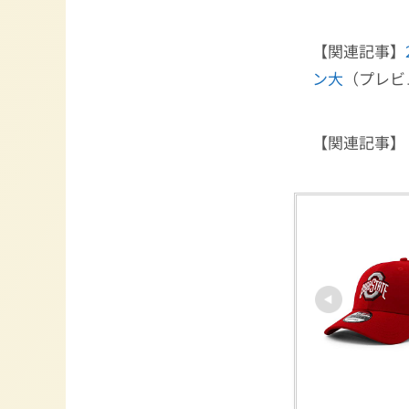
【関連記事】
ン大
（プレビ
【関連記事】