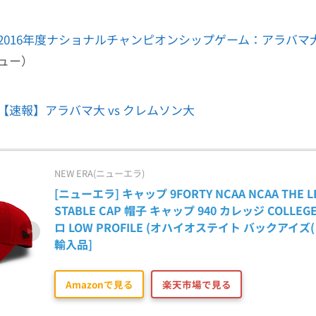
2016年度ナショナルチャンピオンシップゲーム：アラバマ大 
ュー）
【速報】アラバマ大 vs クレムソン大
NEW ERA(ニューエラ)
[ニューエラ] キャップ 9FORTY NCAA NCAA THE L
STABLE CAP 帽子 キャップ 940 カレッジ COLLE
ロ LOW PROFILE (オハイオステイト バックアイズ(
輸入品]
Amazonで見る
楽天市場で見る