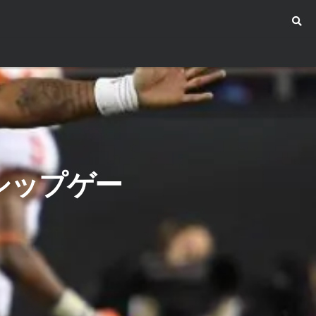
シップゲー