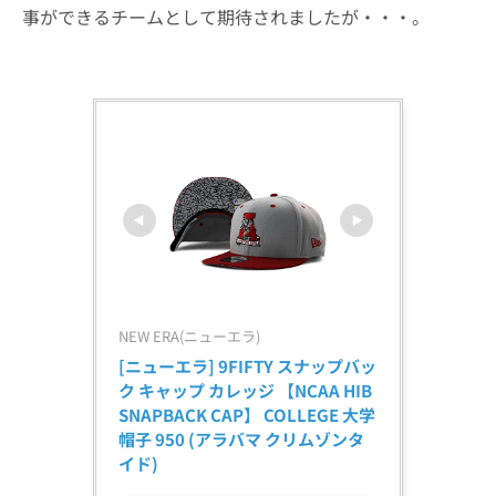
事ができるチームとして期待されましたが・・・。
NEW ERA(ニューエラ)
[ニューエラ] 9FIFTY スナップバッ
ク キャップ カレッジ 【NCAA HIB 
SNAPBACK CAP】 COLLEGE 大学 
帽子 950 (アラバマ クリムゾンタ
イド)