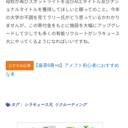
母校が再びスポットライトを浴びACCタイトル及びナシ
ョナルタイトルを獲得してほしいと願ってのこと。今年
の大学の不調を見てラリー氏がどう思っているかわかり
ませんが、この寄付金をもとに施設を大幅にアップグレ
ードして少しでも多くの有能リクルートがシラキュース
大にやってくるようになればいいですね。
【厳選6冊+α】アメフト初心者におすすめ
おすすめ記事
な本
タグ：
シラキュース大
,
リクルーティング