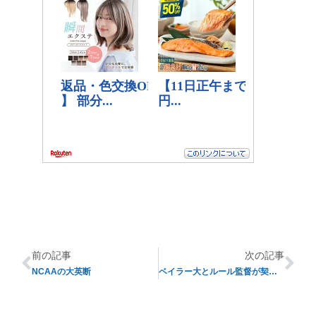
前の記事
次の記事
NCAAの大英断
ベイラー大とルール監督が契約更新