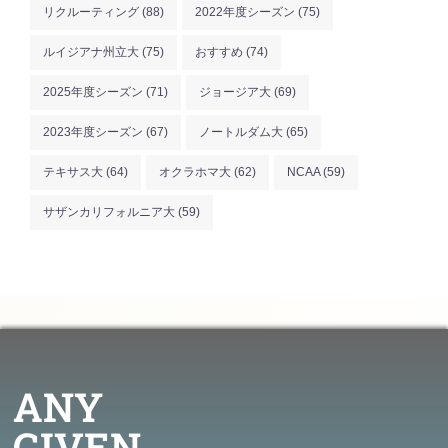
リクルーティング
(88)
2022年度シーズン
(75)
ルイジアナ州立大
(75)
おすすめ
(74)
2025年度シーズン
(71)
ジョージア大
(69)
2023年度シーズン
(67)
ノートルダム大
(65)
テキサス大
(64)
オクラホマ大
(62)
NCAA
(59)
サザンカリフォルニア大
(59)
ANY
GIVEN