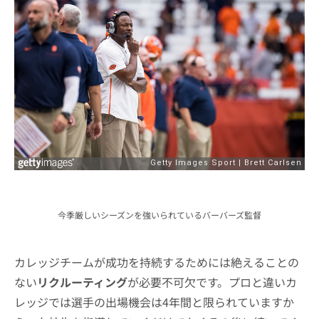
今季厳しいシーズンを強いられているバーバーズ監督
カレッジチームが成功を持続するためには絶えることの
ない
リクルーティング
が必要不可欠です。プロと違いカ
レッジでは選手の出場機会は4年間と限られていますか