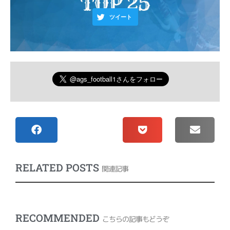
ツイート
RELATED POSTS
関連記事
RECOMMENDED
こちらの記事もどうぞ