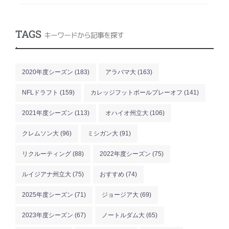
TAGS
キーワードから記事を探す
.
2020年度シーズン
(183)
アラバマ大
(163)
NFLドラフト
(159)
カレッジフットボールプレーオフ
(141)
2021年度シーズン
(113)
オハイオ州立大
(106)
クレムソン大
(96)
ミシガン大
(91)
リクルーティング
(88)
2022年度シーズン
(75)
ルイジアナ州立大
(75)
おすすめ
(74)
2025年度シーズン
(71)
ジョージア大
(69)
2023年度シーズン
(67)
ノートルダム大
(65)