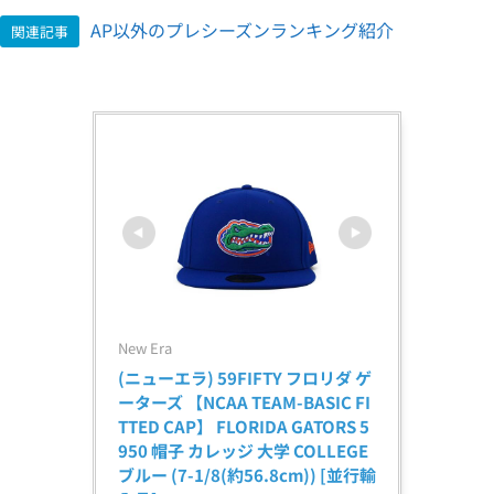
AP以外のプレシーズンランキング紹介
関連記事
New Era
(ニューエラ) 59FIFTY フロリダ ゲ
ーターズ 【NCAA TEAM-BASIC FI
TTED CAP】 FLORIDA GATORS 5
950 帽子 カレッジ 大学 COLLEGE 
ブルー (7-1/8(約56.8cm)) [並行輸