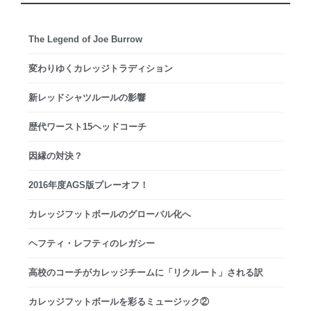
The Legend of Joe Burrow
変わりゆくカレッジトラディション
新レッドシャツルールの影響
歴代ワースト15ヘッドコーチ
因縁の対決？
2016年度AGS版プレーオフ！
カレッジフットボールのグローバル化へ
ヘフティ・レフティのレガシー
高校のコーチがカレッジチームに「リクルート」される訳
カレッジフットボールを彩るミュージック②