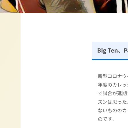
Big Ten
新型コロナウ
年度のカレッ
で試合が延期
ズンは思った
ないもののカ
のです。