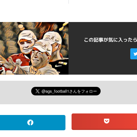
この記事が気に入った