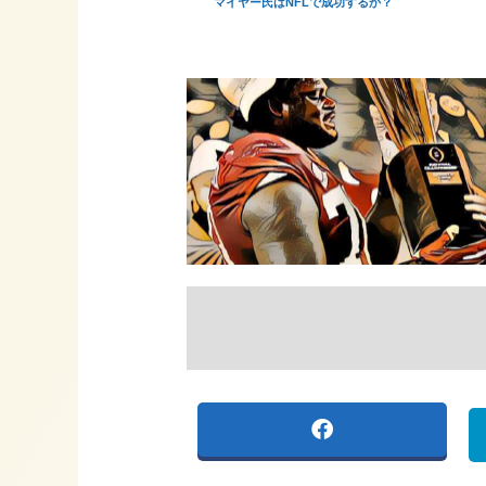
マイヤー氏はNFLで成功するか？