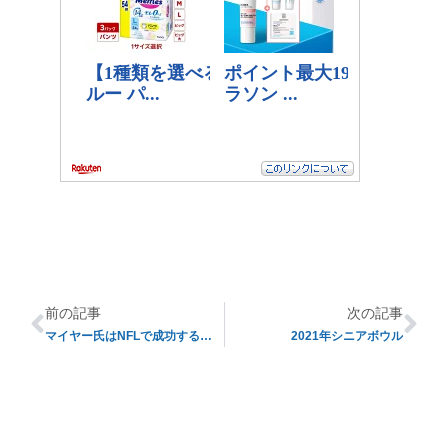
前の記事
次の記事
マイヤー氏はNFLで成功するか？
2021年シニアボウル