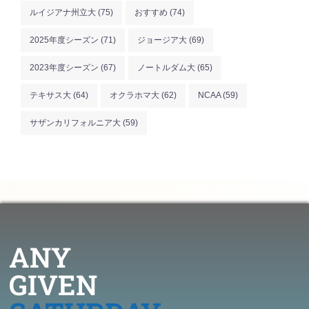
ルイジアナ州立大
(75)
おすすめ
(74)
2025年度シーズン
(71)
ジョージア大
(69)
2023年度シーズン
(67)
ノートルダム大
(65)
テキサス大
(64)
オクラホマ大
(62)
NCAA
(59)
サザンカリフォルニア大
(59)
ANY
GIVEN