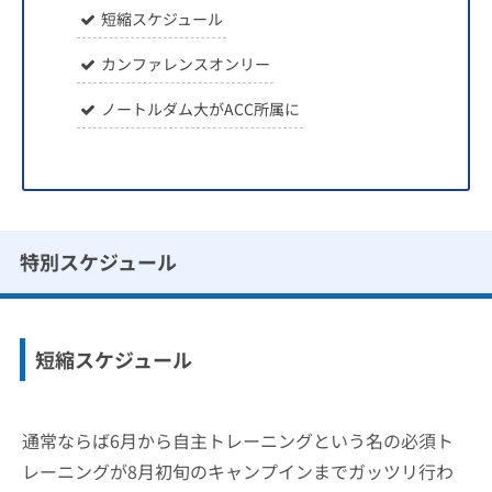
短縮スケジュール
カンファレンスオンリー
ノートルダム大がACC所属に
特別スケジュール
短縮スケジュール
通常ならば6月から自主トレーニングという名の必須ト
レーニングが8月初旬のキャンプインまでガッツリ行わ