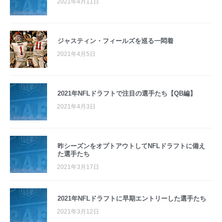
2021年4月11日
ジャスティン・フィールズを巡る一悶着
2021年4月5日
2021年NFLドラフトで注目の選手たち【QB編】
2021年4月3日
昨シーズンをオプトアウトしてNFLドラフトに備え
た選手たち
2021年3月17日
2021年NFLドラフトに早期エントリーした選手たち
2021年3月12日