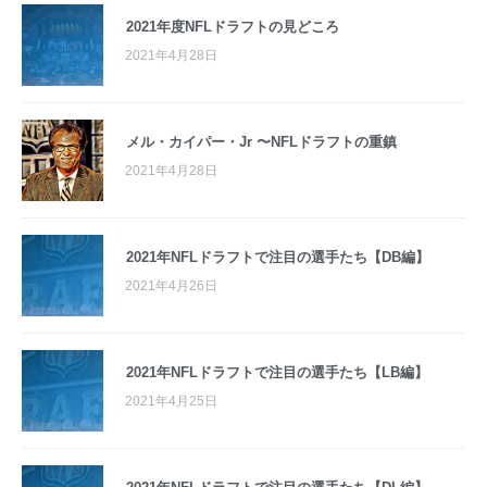
2021年度NFLドラフトの見どころ
2021年4月28日
メル・カイパー・Jr 〜NFLドラフトの重鎮
2021年4月28日
2021年NFLドラフトで注目の選手たち【DB編】
2021年4月26日
2021年NFLドラフトで注目の選手たち【LB編】
2021年4月25日