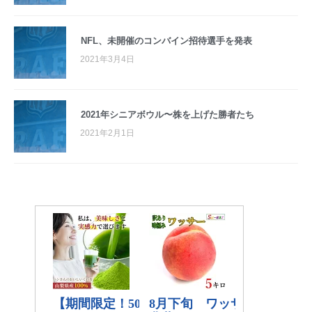
NFL、未開催のコンバイン招待選手を発表
2021年3月4日
2021年シニアボウル〜株を上げた勝者たち
2021年2月1日