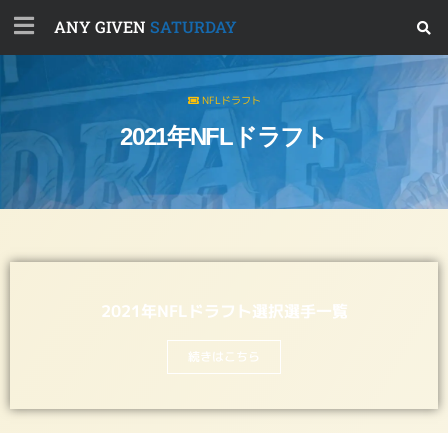
ANY GIVEN
SATURDAY
NFLドラフト
2021年NFLドラフト
2021年NFLドラフト選択選手一覧
続きはこちら