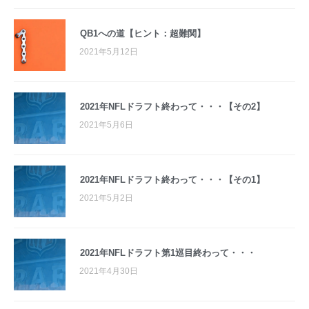
QB1への道【ヒント：超難関】
2021年5月12日
2021年NFLドラフト終わって・・・【その2】
2021年5月6日
2021年NFLドラフト終わって・・・【その1】
2021年5月2日
2021年NFLドラフト第1巡目終わって・・・
2021年4月30日