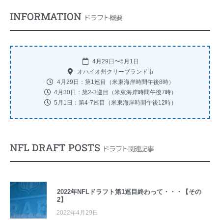
INFORMATION
ドラフト概要
4月29日〜5月1日
オハイオ州クリーブランド市
4月29日：第1巡目（米東海岸時間午後8時）
4月30日：第2-3巡目（米東海岸時間午後7時）
5月1日：第4-7巡目（米東海岸時間午後12時）
NFL DRAFT POSTS
ドラフト関連記事
2022年NFLドラフト第1巡目終わって・・・【その
2】
2022年4月29日