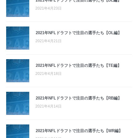
2021年NFLドラフトで注目の選手たち【DL編】
2021年4月23日
2021年NFLドラフトで注目の選手たち【OL編】
2021年4月21日
2021年NFLドラフトで注目の選手たち【TE編】
2021年4月18日
2021年NFLドラフトで注目の選手たち【RB編】
2021年4月14日
2021年NFLドラフトで注目の選手たち【WR編】