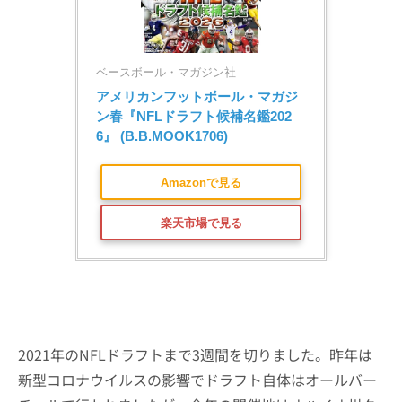
ベースボール・マガジン社
アメリカンフットボール・マガジ
ン春『NFLドラフト候補名鑑202
6』 (B.B.MOOK1706)
Amazonで見る
楽天市場で見る
2021年のNFLドラフトまで3週間を切りました。昨年は
新型コロナウイルスの影響でドラフト自体はオールバー