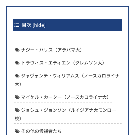
目次
[
hide
]
ナジー・ハリス（アラバマ大）
トラヴィス・エティエン（クレムソン大）
ジャヴォンテ・ウィリアムス（ノースカロライナ
大）
マイケル・カーター（ノースカロライナ大）
ジョシュ・ジョンソン（ルイジアナ大モンロー
校）
その他の候補者たち