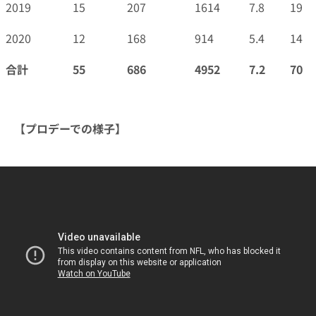
2019
15
207
1614
7.8
19
2020
12
168
914
5.4
14
合計
55
686
4952
7.2
70
【プロデーでの様子】