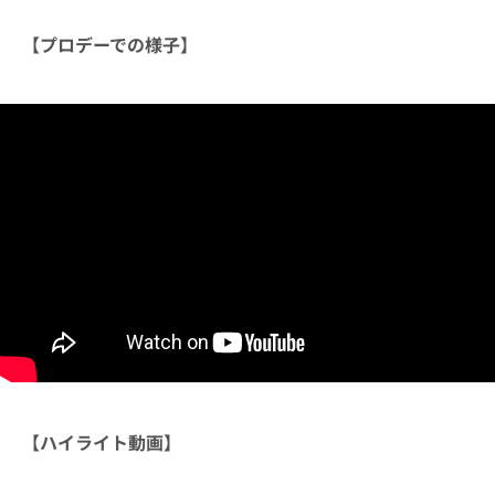
【プロデーでの様子】
【ハイライト動画】