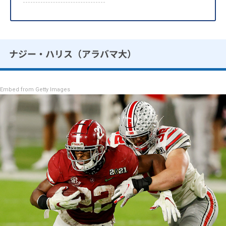
ナジー・ハリス（アラバマ大）
Embed from Getty Images