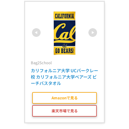
Bag2School
カリフォルニア大学 UCバークレー
校 カリフォルニア大学ベアーズ ビ
ーチバスタオル
Amazonで見る
楽天市場で見る