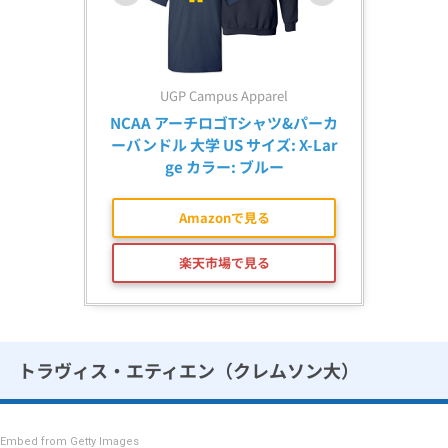
UGP Campus Apparel
NCAA アーチロゴTシャツ&パーカ
ーバンドル 大学 US サイズ: X-Lar
ge カラー: ブルー
Amazonで見る
楽天市場で見る
トラヴィス・エティエン（クレムソン大）
Embed from Getty Images