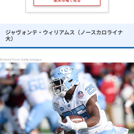
楽天市場で見る
ジャヴォンテ・ウィリアムス（ノースカロライナ
大）
Embed from Getty Images