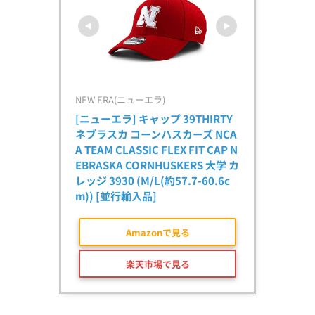
NEW ERA(ニューエラ)
[ニューエラ] キャップ 39THIRTY 
ネブラスカ コーンハスカーズ NCA
A TEAM CLASSIC FLEX FIT CAP N
EBRASKA CORNHUSKERS 大学 カ
レッジ 3930 (M/L(約57.7-60.6c
m)) [並行輸入品]
Amazonで見る
楽天市場で見る