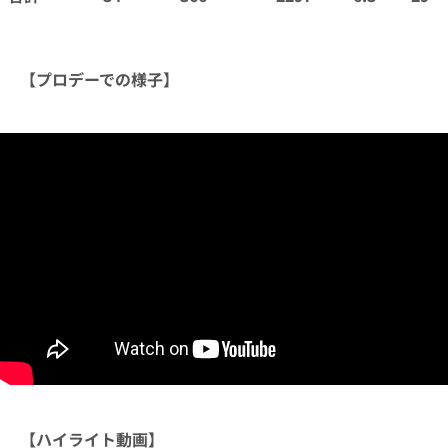
【プロデーでの様子】
【ハイライト動画】