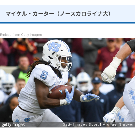
マイケル・カーター（ノースカロライナ大）
Embed from Getty Images