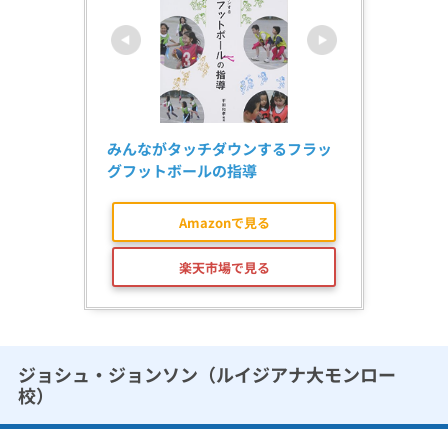
みんながタッチダウンするフラッ
グフットボールの指導
Amazonで見る
楽天市場で見る
ジョシュ・ジョンソン（ルイジアナ大モンロー
校）