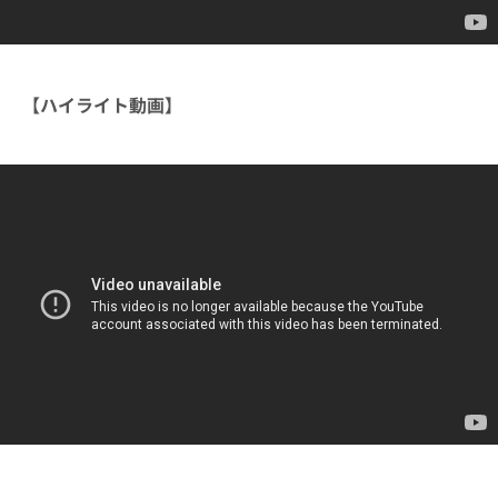
【ハイライト動画】