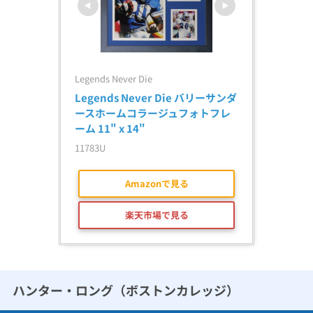
Legends Never Die
Legends Never Die バリーサンダ
ースホームコラージュフォトフレ
ーム 11" x 14"
11783U
Amazonで見る
楽天市場で見る
ハンター・ロング（ボストンカレッジ）