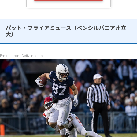
パット・フライアミュース（ペンシルバニア州立
大）
Embed from Getty Images