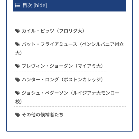
目次
[
hide
]
カイル・ピッツ（フロリダ大）
パット・フライアミュース（ペンシルバニア州立
大）
ブレヴィン・ジョーダン（マイアミ大）
ハンター・ロング（ボストンカレッジ）
ジョシュ・ペダーソン（ルイジアナ大モンロー
校）
その他の候補者たち