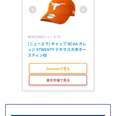
NEW ERA(ニューエラ)
[ニューエラ] キャップ NCAA カレ
ッジ 9TWENTY テキサス大学オー
スティン校
Amazonで見る
楽天市場で見る