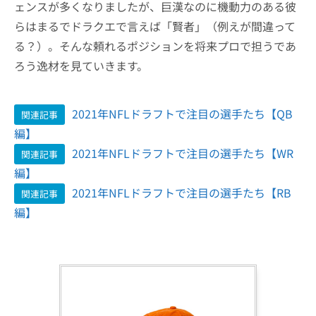
ェンスが多くなりましたが、巨漢なのに機動力のある彼
らはまるでドラクエで言えば「賢者」（例えが間違って
る？）。そんな頼れるポジションを将来プロで担うであ
ろう逸材を見ていきます。
2021年NFLドラフトで注目の選手たち【QB
関連記事
編】
2021年NFLドラフトで注目の選手たち【WR
関連記事
編】
2021年NFLドラフトで注目の選手たち【RB
関連記事
編】