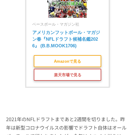
ベースボール・マガジン社
アメリカンフットボール・マガジ
ン春『NFLドラフト候補名鑑202
6』 (B.B.MOOK1706)
Amazonで見る
楽天市場で見る
2021年のNFLドラフトまであと2週間を切りました。昨
年は新型コロナウイルスの影響でドラフト自体はオール