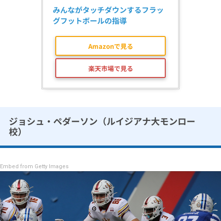
みんながタッチダウンするフラッ
グフットボールの指導
Amazonで見る
楽天市場で見る
ジョシュ・ペダーソン（ルイジアナ大モンロー
校）
Embed from Getty Images