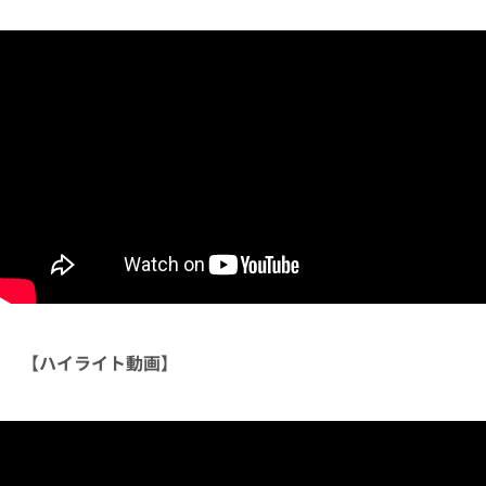
【ハイライト動画】