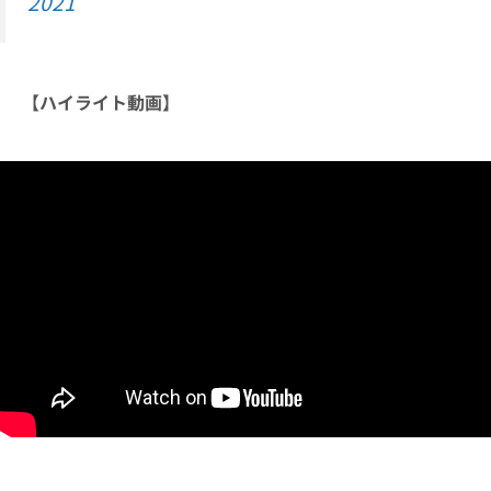
2021
【ハイライト動画】