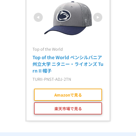
Top of the World
Top of the World ペンシルバニア
州立大学 ニタニー・ライオンズ Tu
rn II 帽子
TURII-PNST-ADJ-2TN
Amazonで見る
楽天市場で見る