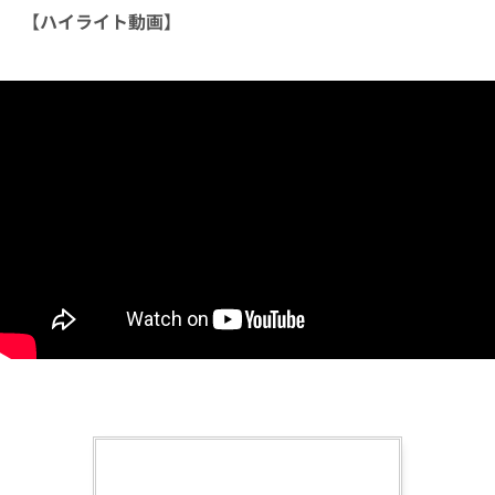
【ハイライト動画】