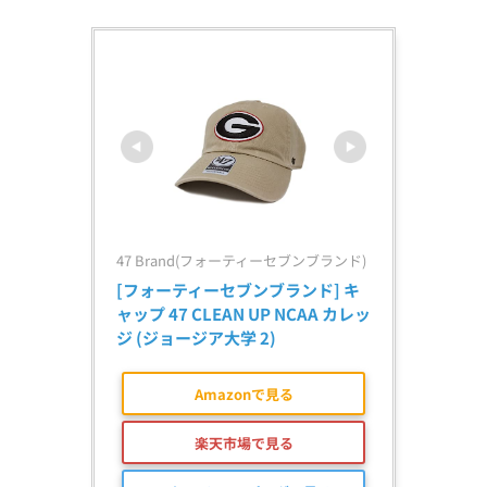
47 Brand(フォーティーセブンブランド)
[フォーティーセブンブランド] キ
ャップ 47 CLEAN UP NCAA カレッ
ジ (ジョージア大学 2)
Amazonで見る
楽天市場で見る