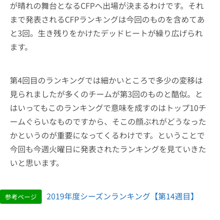
が晴れの舞台となるCFPへ出場が決まるわけです。それ
まで発表されるCFPランキングは今回のものを含めてあ
と3回。生き残りをかけたデッドヒートが繰り広げられ
ます。
第4回目のランキングでは細かいところで多少の変移は
見られましたが多くのチームが第3回のものと酷似。と
はいってもこのランキングで意味を成すのはトップ10チ
ームぐらいなものですから、そこの顔ぶれがどうなった
かというのが重要になってくるわけです。ということで
今回も今週火曜日に発表されたランキングを見ていきた
いと思います。
2019年度シーズンランキング【第14週目】
参考ページ