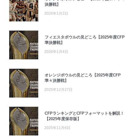
決勝戦】
2026年1月2日
フィエスタボウルの見どころ【2025年度CFP
準決勝戦】
2026年1月4日
オレンジボウルの見どころ【2025年度CFP
準々決勝戦】
2025年12月27日
CFPランキングとCFPフォーマットを解説！
【2025年度保存版】
2025年11月6日