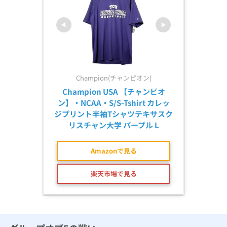
Champion(チャンピオン)
Champion USA 【チャンピオ
ン】・NCAA・S/S-Tshirt カレッ
ジプリント半袖Tシャツテキサスク
リスチャン大学 パープル L
Amazonで見る
楽天市場で見る