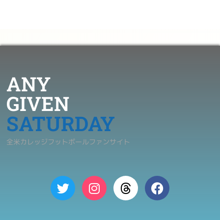
ANY
GIVEN
SATURDAY
全米カレッジフットボールファンサイト