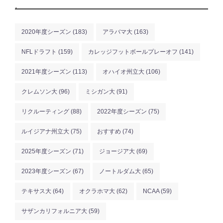
.
2020年度シーズン
(183)
アラバマ大
(163)
NFLドラフト
(159)
カレッジフットボールプレーオフ
(141)
2021年度シーズン
(113)
オハイオ州立大
(106)
クレムソン大
(96)
ミシガン大
(91)
リクルーティング
(88)
2022年度シーズン
(75)
ルイジアナ州立大
(75)
おすすめ
(74)
2025年度シーズン
(71)
ジョージア大
(69)
2023年度シーズン
(67)
ノートルダム大
(65)
テキサス大
(64)
オクラホマ大
(62)
NCAA
(59)
サザンカリフォルニア大
(59)