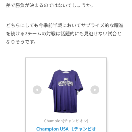
差で勝負が決まるのではないでしょうか。
どちらにしても今季前半戦においてサプライズ的な躍進
を続ける2チームの対戦は話題的にも見逃せない試合と
なりそうです。
Champion(チャンピオン)
Champion USA 【チャンピオ