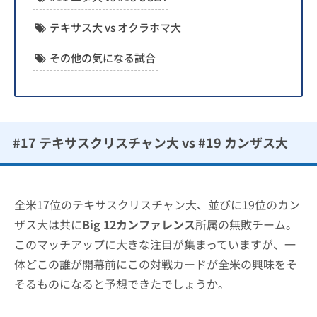
テキサス大 vs オクラホマ大
その他の気になる試合
#17 テキサスクリスチャン大 vs #19 カンザス大
全米17位のテキサスクリスチャン大、並びに19位のカン
ザス大は共に
Big 12カンファレンス
所属の無敗チーム。
このマッチアップに大きな注目が集まっていますが、一
体どこの誰が開幕前にこの対戦カードが全米の興味をそ
そるものになると予想できたでしょうか。