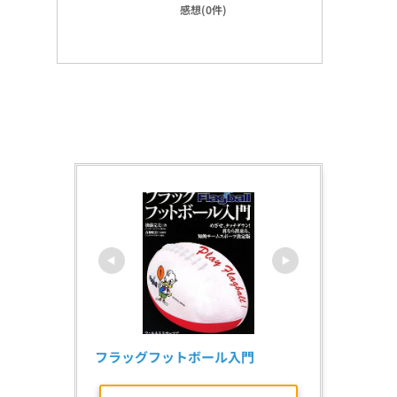
感想(0件)
フラッグフットボール入門