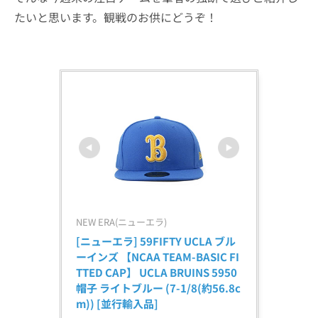
たいと思います。観戦のお供にどうぞ！
NEW ERA(ニューエラ)
[ニューエラ] 59FIFTY UCLA ブル
ーインズ 【NCAA TEAM-BASIC FI
TTED CAP】 UCLA BRUINS 5950 
帽子 ライトブルー (7-1/8(約56.8c
m)) [並行輸入品]