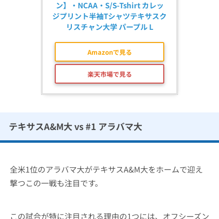
ン】・NCAA・S/S-Tshirt カレッ
ジプリント半袖Tシャツテキサスク
リスチャン大学 パープル L
Amazonで見る
楽天市場で見る
テキサスA&M大 vs #1 アラバマ大
全米1位のアラバマ大がテキサスA&M大をホームで迎え
撃つこの一戦も注目です。
この試合が特に注目される理由の1つには、オフシーズン