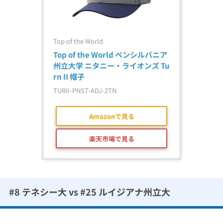
Top of the World
Top of the World ペンシルバニア
州立大学 ニタニー・ライオンズ Tu
rn II 帽子
TURII-PNST-ADJ-2TN
Amazonで見る
楽天市場で見る
#8 テネシー大 vs #25 ルイジアナ州立大