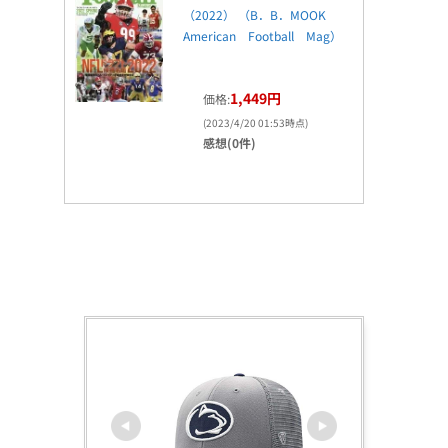
（2022） （B．B．MOOK
American Football Mag）
1,449円
価格:
(2023/4/20 01:53時点)
感想(0件)