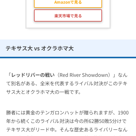
Amazonで見る
楽天市場で見る
テキサス大 vs オクラホマ大
「
レッドリバーの戦い
（Red River Showdown）」なん
て別名がある、全米を代表するライバル対決がこのテキ
サス大とオクラホマ大の一戦です。
勝者には黄金のテンガロンハットが贈られますが、1900
年から続くこのライバル対決は今の所62勝50敗5分けで
テキサス大がリード中。そんな歴史あるライバリーなん