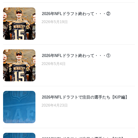
2026年NFLドラフト終わって・・・②
2026年5月19日
2026年NFLドラフト終わって・・・①
2026年5月4日
2026年NFLドラフトで注目の選手たち【K/P編】
2026年4月23日