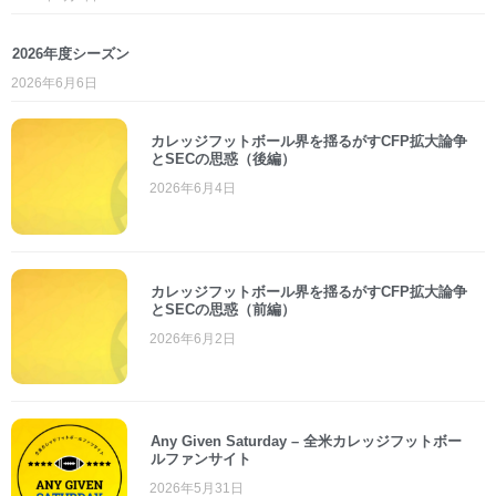
2026年度シーズン
2026年6月6日
カレッジフットボール界を揺るがすCFP拡大論争
とSECの思惑（後編）
2026年6月4日
カレッジフットボール界を揺るがすCFP拡大論争
とSECの思惑（前編）
2026年6月2日
Any Given Saturday – 全米カレッジフットボー
ルファンサイト
2026年5月31日