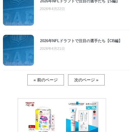
2026年NFLドラフトで注目の選手たち【S編】
2026年4月22日
2026年NFLドラフトで注目の選手たち【CB編】
2026年4月21日
« 前のページ
次のページ »