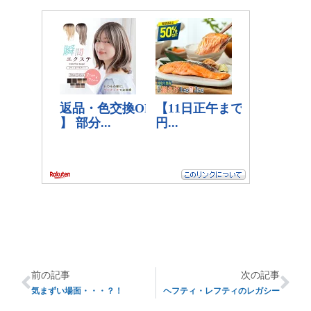
前の記事
次の記事
気まずい場面・・・？！
ヘフティ・レフティのレガシー