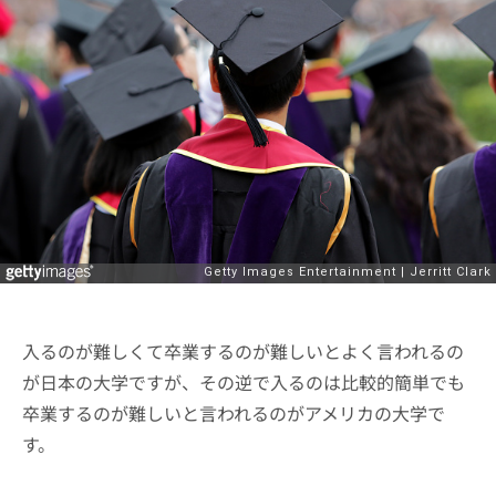
入るのが難しくて卒業するのが難しいとよく言われるの
が日本の大学ですが、その逆で入るのは比較的簡単でも
卒業するのが難しいと言われるのがアメリカの大学で
す。