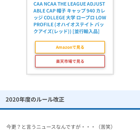
CAA NCAA THE LEAGUE ADJUST
ABLE CAP 帽子 キャップ 940 カレ
ッジ COLLEGE 大学 ロープロ LOW 
PROFILE (オハイオステイト バッ
クアイズ(レッド)) [並行輸入品]
Amazonで見る
楽天市場で見る
2020年度のルール改正
今更？と言うニュースなんですが・・・（苦笑）