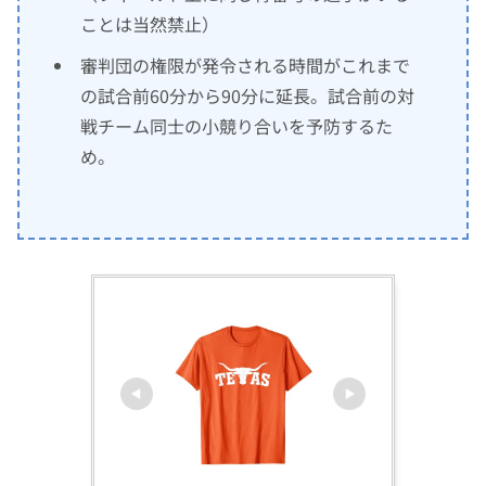
ことは当然禁止）
審判団の権限が発令される時間がこれまで
の試合前60分から90分に延長。試合前の対
戦チーム同士の小競り合いを予防するた
め。