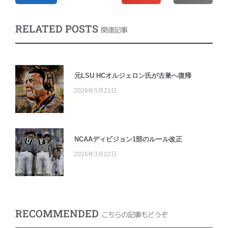
RELATED POSTS
関連記事
元LSU HCオルジェロン氏が古巣へ復帰
2026年5月21日
NCAAディビジョン1部のルール改正
2026年3月22日
RECOMMENDED
こちらの記事もどうぞ