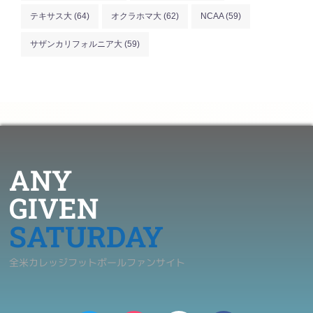
テキサス大
(64)
オクラホマ大
(62)
NCAA
(59)
サザンカリフォルニア大
(59)
ANY
GIVEN
SATURDAY
全米カレッジフットボールファンサイト