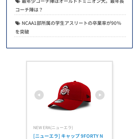
最年少コーチ陣はオールドドミニオン大。最年長
コーチ陣は？
NCAA1部所属の学生アスリートの卒業率が90％
を突破
NEW ERA(ニューエラ)
[ニューエラ] キャップ 9FORTY N