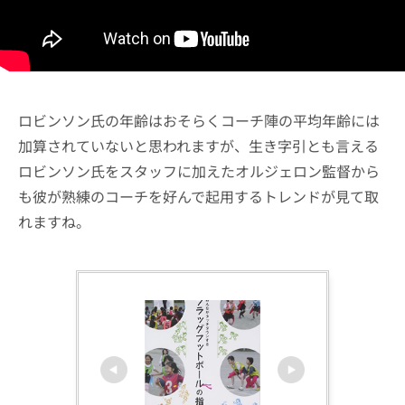
ロビンソン氏の年齢はおそらくコーチ陣の平均年齢には
加算されていないと思われますが、生き字引とも言える
ロビンソン氏をスタッフに加えたオルジェロン監督から
も彼が熟練のコーチを好んで起用するトレンドが見て取
れますね。