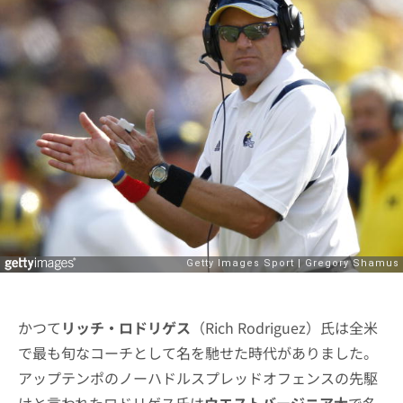
かつて
リッチ・ロドリゲス
（Rich Rodriguez）氏は全米
で最も旬なコーチとして名を馳せた時代がありました。
アップテンポのノーハドルスプレッドオフェンスの先駆