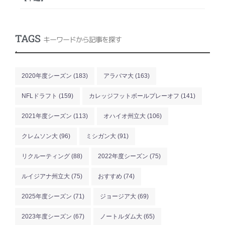
TAGS
キーワードから記事を探す
.
2020年度シーズン
(183)
アラバマ大
(163)
NFLドラフト
(159)
カレッジフットボールプレーオフ
(141)
2021年度シーズン
(113)
オハイオ州立大
(106)
クレムソン大
(96)
ミシガン大
(91)
リクルーティング
(88)
2022年度シーズン
(75)
ルイジアナ州立大
(75)
おすすめ
(74)
2025年度シーズン
(71)
ジョージア大
(69)
2023年度シーズン
(67)
ノートルダム大
(65)