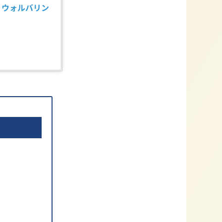
ガン ウォルバリン