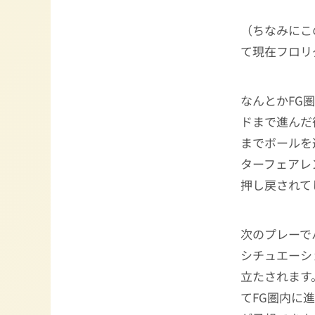
（ちなみにこ
て現在フロリ
なんとかFG
ドまで進んだ
までボールを
ターフェアレ
押し戻されて
次のプレーで
シチュエーシ
立たされます
てFG圏内に