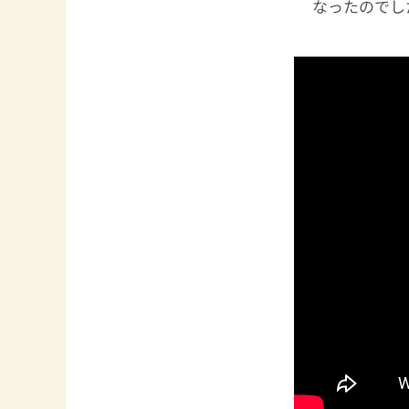
なったのでし