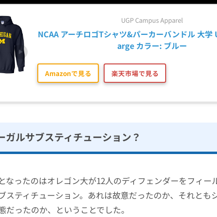
UGP Campus Apparel
NCAA アーチロゴTシャツ&パーカーバンドル 大学 US
arge カラー: ブルー
Amazonで見る
楽天市場で見る
ーガルサブスティチューション？
となったのはオレゴン大が12人のディフェンダーをフィー
ブスティチューション。あれは故意だったのか、それとも
態だったのか、ということでした。