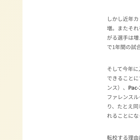
しかし近年カ
増。またそれ
がる選手は増
で1年間の試
そして今年に
できることに
ンス）、
Pa
ファレンスル
り、たとえ同
れることにな
転校する理由