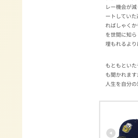
レー機会が減
ートしていた
ればしゃくか
を世間に知ら
埋もれるより
もともといた
も聞かれます
人生を自分の