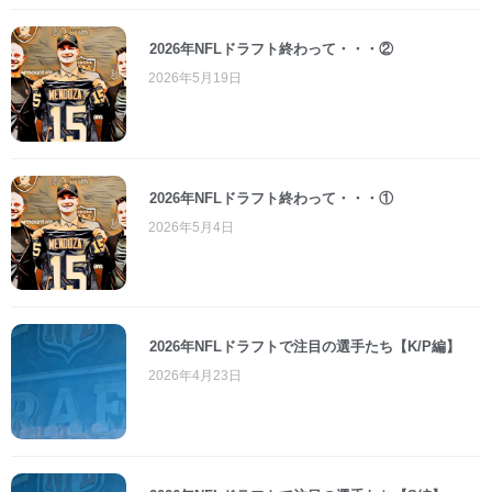
2026年NFLドラフト終わって・・・②
2026年5月19日
2026年NFLドラフト終わって・・・①
2026年5月4日
2026年NFLドラフトで注目の選手たち【K/P編】
2026年4月23日