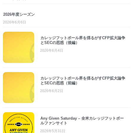
2026年度シーズン
2026年6月6日
カレッジフットボール界を揺るがすCFP拡大論争
とSECの思惑（後編）
2026年6月4日
カレッジフットボール界を揺るがすCFP拡大論争
とSECの思惑（前編）
2026年6月2日
Any Given Saturday – 全米カレッジフットボー
ルファンサイト
2026年5月31日