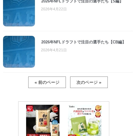
2026年NFLドラフトで注目の選手たち【S編】
2026年4月22日
2026年NFLドラフトで注目の選手たち【CB編】
2026年4月21日
« 前のページ
次のページ »