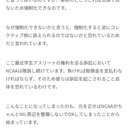
ないため強制化できなのです。
なぜ強制化できないかと言うと、強制化すると逆にコレ
クティブ側に訴えられるのではないかと恐れているため
だと言われています。
ここ最近学生アスリートの権利を巡る訴訟において
NCAAは敗訴し続けています。負ければ賠償金を支払わな
ければならず、そのため彼らは訴訟を起こされること自
体を恐れているわけです。
こんなことになってしまったのも、元を正せばNCAAがち
ゃんとNIL周辺を整備しないでOKしてしまったことから
始まっています。