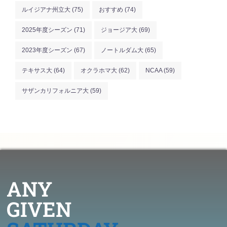
ルイジアナ州立大
(75)
おすすめ
(74)
2025年度シーズン
(71)
ジョージア大
(69)
2023年度シーズン
(67)
ノートルダム大
(65)
テキサス大
(64)
オクラホマ大
(62)
NCAA
(59)
サザンカリフォルニア大
(59)
ANY
GIVEN