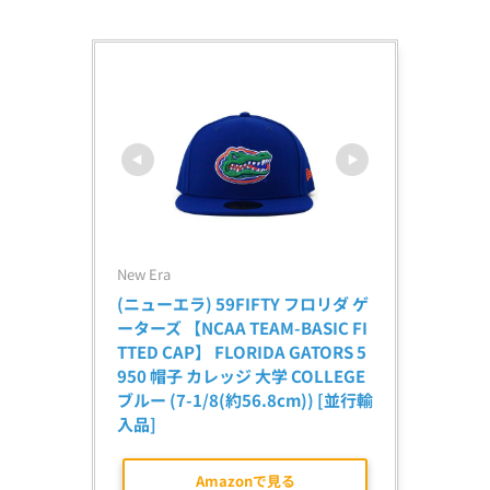
New Era
(ニューエラ) 59FIFTY フロリダ ゲ
ーターズ 【NCAA TEAM-BASIC FI
TTED CAP】 FLORIDA GATORS 5
950 帽子 カレッジ 大学 COLLEGE 
ブルー (7-1/8(約56.8cm)) [並行輸
入品]
Amazonで見る