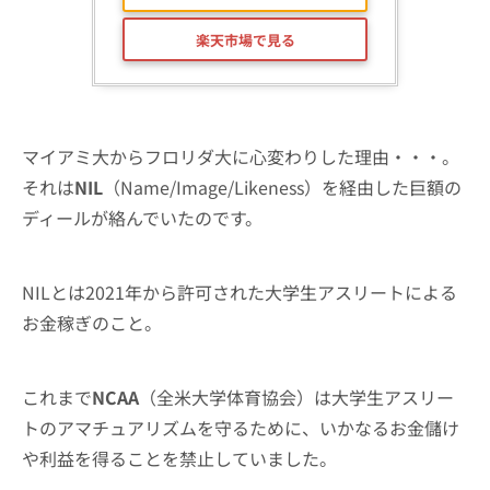
楽天市場で見る
マイアミ大からフロリダ大に心変わりした理由・・・。
それは
NIL
（Name/Image/Likeness）を経由した巨額の
ディールが絡んでいたのです。
NILとは2021年から許可された大学生アスリートによる
お金稼ぎのこと。
これまで
NCAA
（全米大学体育協会）は大学生アスリー
トのアマチュアリズムを守るために、いかなるお金儲け
や利益を得ることを禁止していました。