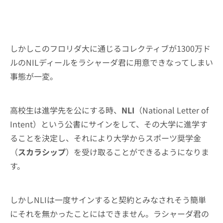
しかしこのフロリダ大に通じるコレクティブが1300万ド
ルのNILディールをラシャーダ君に用意できなってしまい
事態が一変。
高校生は進学先を公にする時、
NLI
（National Letter of
Intent）という公書にサインをして、その大学に進学す
ることを決定し、それにより大学からスポーツ奨学金
（
スカラシップ
）を受け取ることができるようになりま
す。
しかしNLIは一度サインすると契約とみなされそう簡単
にそれを無かったことにはできません。ラシャーダ君の