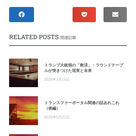
RELATED POSTS
関連記事
トランプ大統領の「救済」：ラウンドテーブ
ルが突きつけた現実と未来
2026年3月19日
トランスファーポータル関連の話あれこれ
（後編）
2026年5月22日