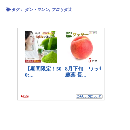
タグ：
ダン・マレン
,
フロリダ大