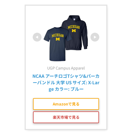
UGP Campus Apparel
NCAA アーチロゴTシャツ&パーカ
ーバンドル 大学 US サイズ: X-Lar
ge カラー: ブルー
Amazonで見る
楽天市場で見る