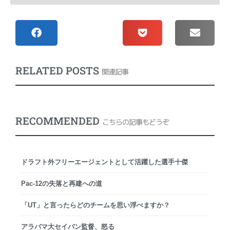
RELATED POSTS
関連記事
RECOMMENDED
こちらの記事もどうぞ
ドラフト外フリーエージェントとして活躍した選手十傑
Pac-12の失落と再建への道
「UT」と言ったらどのチームを思い浮べますか？
アラバマ大セイバン監督、怒る