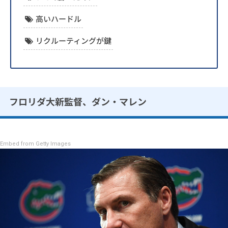
高いハードル
リクルーティングが鍵
フロリダ大新監督、ダン・マレン
Embed from Getty Images