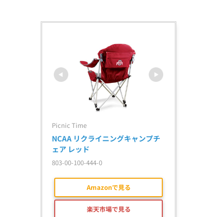
Picnic Time
NCAA リクライニングキャンプチ
ェア レッド
803-00-100-444-0
Amazonで見る
楽天市場で見る