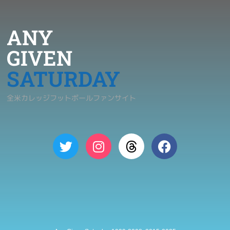
ANY
GIVEN
SATURDAY
全米カレッジフットボールファンサイト