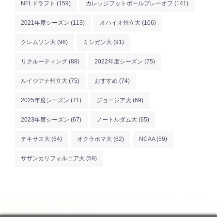
NFLドラフト
(159)
カレッジフットボールプレーオフ
(141)
2021年度シーズン
(113)
オハイオ州立大
(106)
クレムソン大
(96)
ミシガン大
(91)
リクルーティング
(88)
2022年度シーズン
(75)
ルイジアナ州立大
(75)
おすすめ
(74)
2025年度シーズン
(71)
ジョージア大
(69)
2023年度シーズン
(67)
ノートルダム大
(65)
テキサス大
(64)
オクラホマ大
(62)
NCAA
(59)
サザンカリフォルニア大
(59)