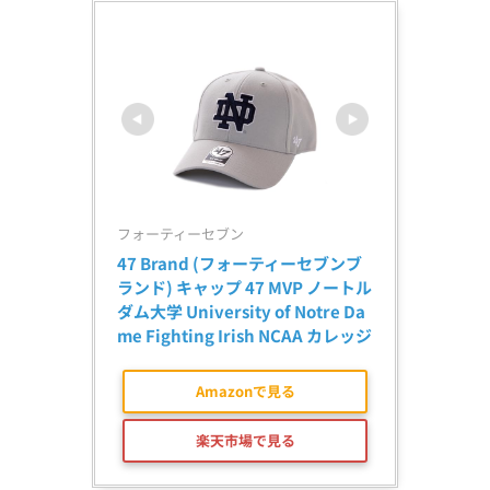
フォーティーセブン
47 Brand (フォーティーセブンブ
ランド) キャップ 47 MVP ノートル
ダム大学 University of Notre Da
me Fighting Irish NCAA カレッジ
Amazonで見る
楽天市場で見る