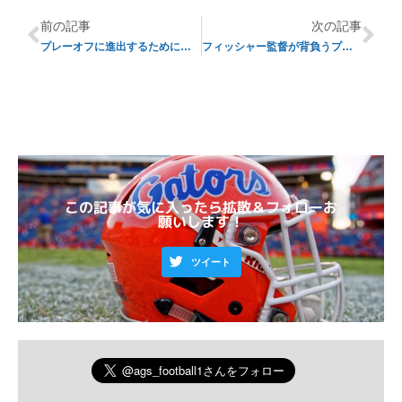
前の記事
次の記事
プレーオフに進出するためには・・・
フィッシャー監督が背負うプレッシャー
この記事が気に入ったら拡散＆フォローお
願いします！
ツイート