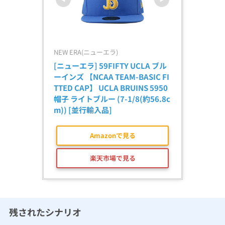
NEW ERA(ニューエラ)
[ニューエラ] 59FIFTY UCLA ブル
ーインズ 【NCAA TEAM-BASIC FI
TTED CAP】 UCLA BRUINS 5950 
帽子 ライトブルー (7-1/8(約56.8c
m)) [並行輸入品]
Amazonで見る
楽天市場で見る
残されたシナリオ