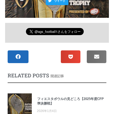
ツイート
RELATED POSTS
関連記事
フィエスタボウルの見どころ【2025年度CFP
準決勝戦】
2026年1月4日