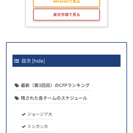
Amazonで見る
楽天市場で見る
目次
[
hide
]
最新（第3回目）のCFPランキング
残された各チームのスケジュール
ジョージア大
ミシガン大