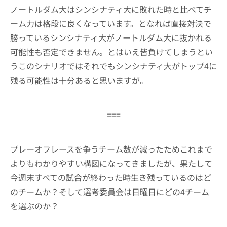
ノートルダム大はシンシナティ大に敗れた時と比べてチ
ーム力は格段に良くなっています。となれば直接対決で
勝っているシンシナティ大がノートルダム大に抜かれる
可能性も否定できません。とはいえ皆負けてしまうとい
うこのシナリオではそれでもシンシナティ大がトップ4に
残る可能性は十分あると思いますが。
===
プレーオフレースを争うチーム数が減ったためこれまで
よりもわかりやすい構図になってきましたが、果たして
今週末すべての試合が終わった時生き残っているのはど
のチームか？そして選考委員会は日曜日にどの4チーム
を選ぶのか？