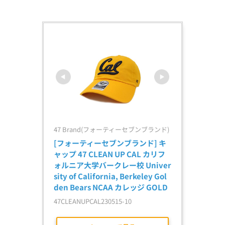
47 Brand(フォーティーセブンブランド)
[フォーティーセブンブランド] キ
ャップ 47 CLEAN UP CAL カリフ
ォルニア大学バークレー校 Univer
sity of California, Berkeley Gol
den Bears NCAA カレッジ GOLD
47CLEANUPCAL230515-10