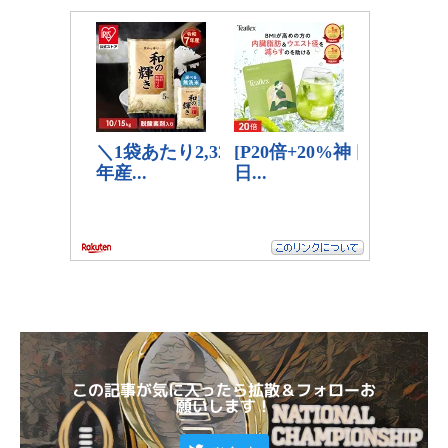
この記事が気に入ったら拡散＆フォローお
願いします！