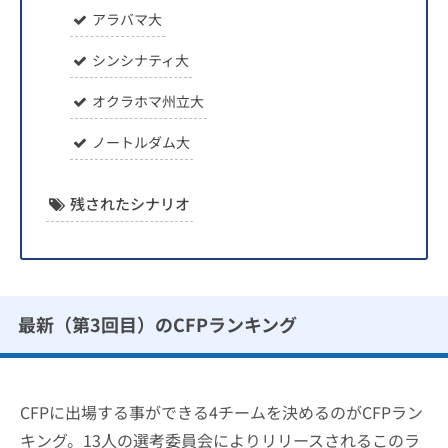
アラバマ大
シンシナティ大
オクラホマ州立大
ノートルダム大
残されたシナリオ
最新（第3回目）のCFPランキング
CFPに出場する事ができる4チームを決めるのがCFPラン
キング。13人の選考委員会によりリリースされるこのラ