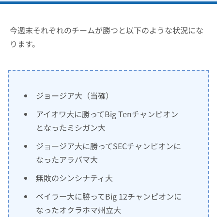
今週末それぞれのチームが勝つと以下のような状況にな
ります。
ジョージア大（当確）
アイオワ大に勝ってBig Tenチャンピオン
となったミシガン大
ジョージア大に勝ってSECチャンピオンに
なったアラバマ大
無敗のシンシナティ大
ベイラー大に勝ってBig 12チャンピオンに
なったオクラホマ州立大