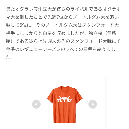
またオクラホマ州立大が彼らのライバルであるオクラホ
マ大を倒したことで先週7位からノートルダム大を追い
越して5位に。そのノートルダム大はスタンフォード大
相手にしっかりと白星を収めましたが、独立校（無所
属）である彼らは先週末のそのスタンフォード大戦にて
今季のレギュラーシーズンのすべての日程を終えまし
た。