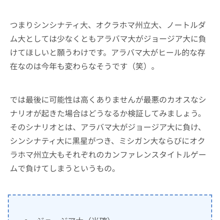
つまりシンシナティ大、オクラホマ州立大、ノートルダ
ム大としては少なくともアラバマ大がジョージア大に負
けてほしいと願うわけです。アラバマ大がヒール的な存
在なのは今年も変わらなそうです（笑）。
では最後に可能性は高くありませんが最悪のカオスなシ
ナリオが起きた場合はどうなるか検証してみましょう。
そのシナリオとは、アラバマ大がジョージア大に負け、
シンシナティ大に黒星がつき、ミシガン大ならびにオク
ラホマ州立大もそれぞれのカンファレンスタイトルゲー
ムで負けてしまうというもの。