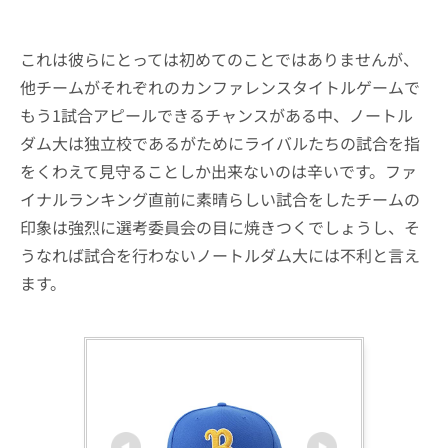
これは彼らにとっては初めてのことではありませんが、
他チームがそれぞれのカンファレンスタイトルゲームで
もう1試合アピールできるチャンスがある中、ノートル
ダム大は独立校であるがためにライバルたちの試合を指
をくわえて見守ることしか出来ないのは辛いです。ファ
イナルランキング直前に素晴らしい試合をしたチームの
印象は強烈に選考委員会の目に焼きつくでしょうし、そ
うなれば試合を行わないノートルダム大には不利と言え
ます。