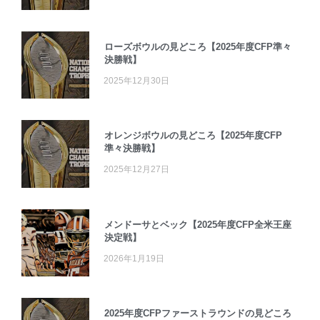
ローズボウルの見どころ【2025年度CFP準々
決勝戦】
2025年12月30日
オレンジボウルの見どころ【2025年度CFP
準々決勝戦】
2025年12月27日
メンドーサとベック【2025年度CFP全米王座
決定戦】
2026年1月19日
2025年度CFPファーストラウンドの見どころ