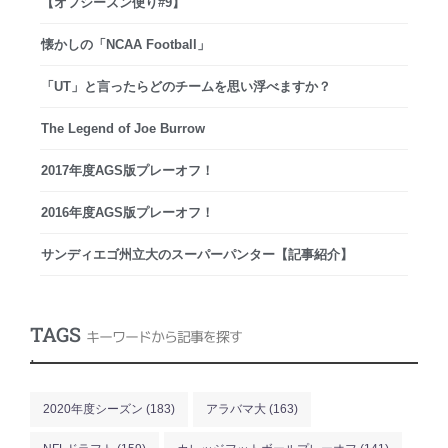
【オフシーズン便り#9】
懐かしの「NCAA Football」
「UT」と言ったらどのチームを思い浮べますか？
The Legend of Joe Burrow
2017年度AGS版プレーオフ！
2016年度AGS版プレーオフ！
サンディエゴ州立大のスーパーパンター【記事紹介】
TAGS
キーワードから記事を探す
.
2020年度シーズン
(183)
アラバマ大
(163)