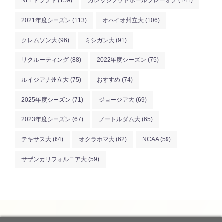
NFLドラフト
(159)
カレッジフットボールプレーオフ
(141)
2021年度シーズン
(113)
オハイオ州立大
(106)
クレムソン大
(96)
ミシガン大
(91)
リクルーティング
(88)
2022年度シーズン
(75)
ルイジアナ州立大
(75)
おすすめ
(74)
2025年度シーズン
(71)
ジョージア大
(69)
2023年度シーズン
(67)
ノートルダム大
(65)
テキサス大
(64)
オクラホマ大
(62)
NCAA
(59)
サザンカリフォルニア大
(59)