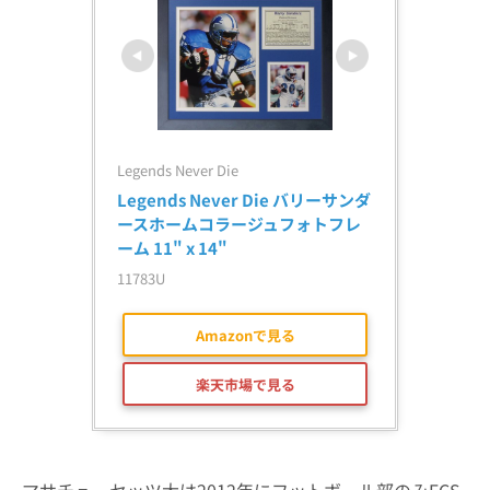
Legends Never Die
Legends Never Die バリーサンダ
ースホームコラージュフォトフレ
ーム 11" x 14"
11783U
Amazonで見る
楽天市場で見る