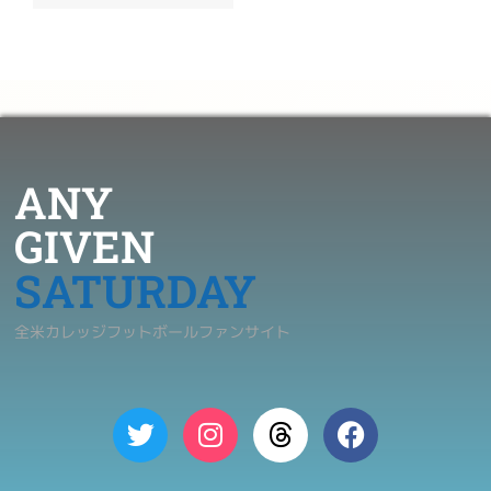
ANY
GIVEN
SATURDAY
全米カレッジフットボールファンサイト