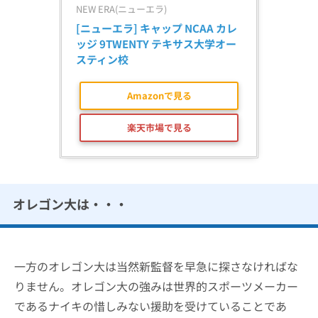
NEW ERA(ニューエラ)
[ニューエラ] キャップ NCAA カレ
ッジ 9TWENTY テキサス大学オー
スティン校
Amazonで見る
楽天市場で見る
オレゴン大は・・・
一方のオレゴン大は当然新監督を早急に探さなければな
りません。オレゴン大の強みは世界的スポーツメーカー
であるナイキの惜しみない援助を受けていることであ