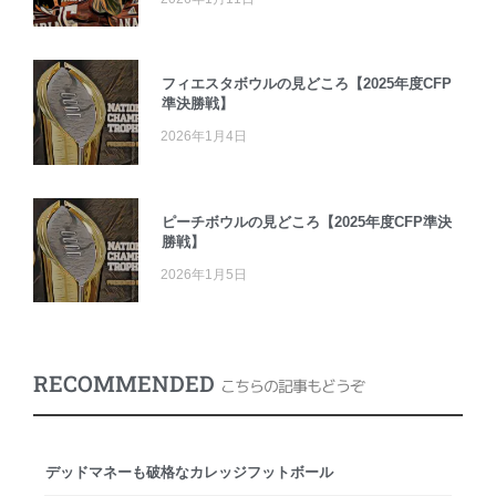
フィエスタボウルの見どころ【2025年度CFP
準決勝戦】
2026年1月4日
ピーチボウルの見どころ【2025年度CFP準決
勝戦】
2026年1月5日
RECOMMENDED
こちらの記事もどうぞ
デッドマネーも破格なカレッジフットボール