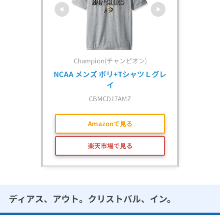
Champion(チャンピオン)
NCAA メンズ ポリ+Tシャツ L グレ
イ
CBMCD17AMZ
Amazonで見る
楽天市場で見る
ディアス、アウト。クリストバル、イン。