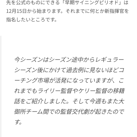
先を公式のものにできる「早期サイニングピリオド」は
12月15日から始まります。それまでに何とか新指揮官を
指名したいところです。
今シーズンはシーズン途中からレギュラー
シーズン後にかけて過去例に見ないほどコ
ーチング市場が活発になっていますが、こ
れまでもライリー監督やケリー監督の移籍
話をご紹介しました。そして今週もまた大
御所チーム間での監督交代劇が起きたので
す。