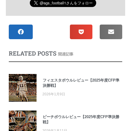
RELATED POSTS
関連記事
フィエスタボウルレビュー【2025年度CFP準
決勝戦】
2026年1月9日
ピーチボウルレビュー【2025年度CFP準決勝
戦】
2026年1月11日