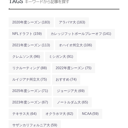
TAGS
キーワードから記事を探す
.
2020年度シーズン
(183)
アラバマ大
(163)
NFLドラフト
(159)
カレッジフットボールプレーオフ
(141)
2021年度シーズン
(113)
オハイオ州立大
(106)
クレムソン大
(96)
ミシガン大
(91)
リクルーティング
(88)
2022年度シーズン
(75)
ルイジアナ州立大
(75)
おすすめ
(74)
2025年度シーズン
(71)
ジョージア大
(69)
2023年度シーズン
(67)
ノートルダム大
(65)
テキサス大
(64)
オクラホマ大
(62)
NCAA
(59)
サザンカリフォルニア大
(59)