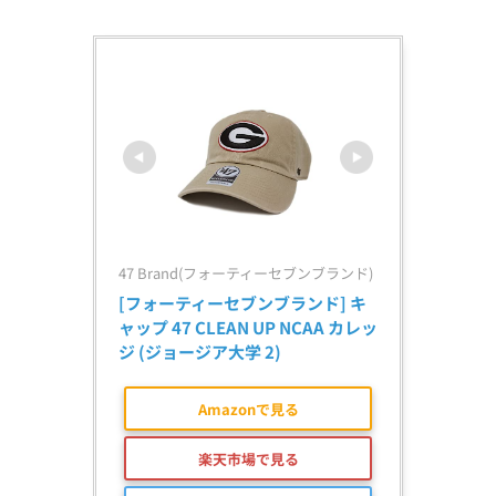
47 Brand(フォーティーセブンブランド)
[フォーティーセブンブランド] キ
ャップ 47 CLEAN UP NCAA カレッ
ジ (ジョージア大学 2)
Amazonで見る
楽天市場で見る