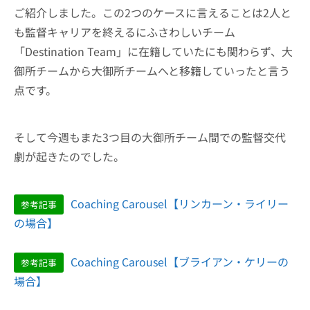
ご紹介しました。この2つのケースに言えることは2人と
も監督キャリアを終えるにふさわしいチーム
「Destination Team」に在籍していたにも関わらず、大
御所チームから大御所チームへと移籍していったと言う
点です。
そして今週もまた3つ目の大御所チーム間での監督交代
劇が起きたのでした。
Coaching Carousel【リンカーン・ライリー
参考記事
の場合】
Coaching Carousel【ブライアン・ケリーの
参考記事
場合】