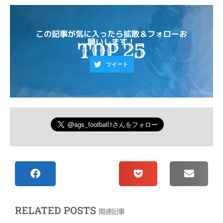
この記事が気に入ったら拡散＆フォローお
願いします！
ツイート
RELATED POSTS
関連記事