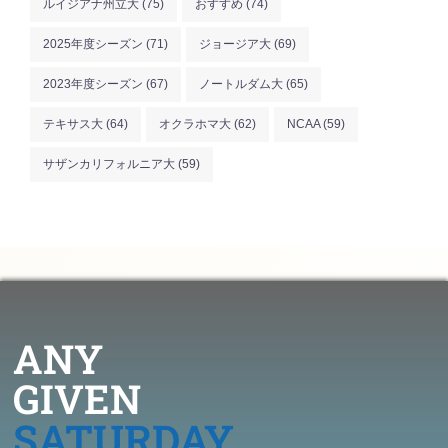
ルイジアナ州立大
(75)
おすすめ
(74)
2025年度シーズン
(71)
ジョージア大
(69)
2023年度シーズン
(67)
ノートルダム大
(65)
テキサス大
(64)
オクラホマ大
(62)
NCAA
(59)
サザンカリフォルニア大
(59)
ANY
GIVEN
SATURDAY