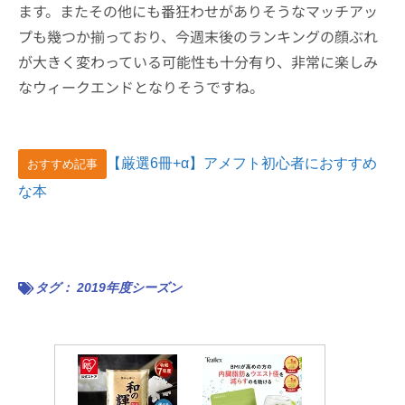
ます。またその他にも番狂わせがありそうなマッチアッ
プも幾つか揃っており、今週末後のランキングの顔ぶれ
が大きく変わっている可能性も十分有り、非常に楽しみ
なウィークエンドとなりそうですね。
【厳選6冊+α】アメフト初心者におすすめ
おすすめ記事
な本
タグ：
2019年度シーズン