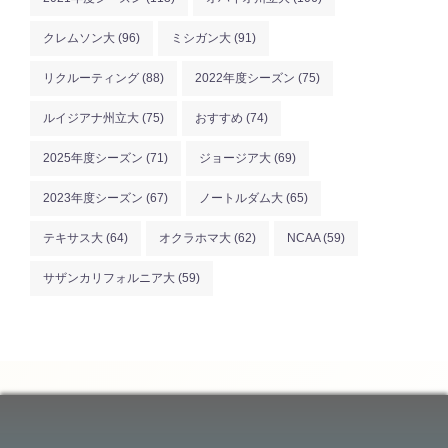
クレムソン大
(96)
ミシガン大
(91)
リクルーティング
(88)
2022年度シーズン
(75)
ルイジアナ州立大
(75)
おすすめ
(74)
2025年度シーズン
(71)
ジョージア大
(69)
2023年度シーズン
(67)
ノートルダム大
(65)
テキサス大
(64)
オクラホマ大
(62)
NCAA
(59)
サザンカリフォルニア大
(59)