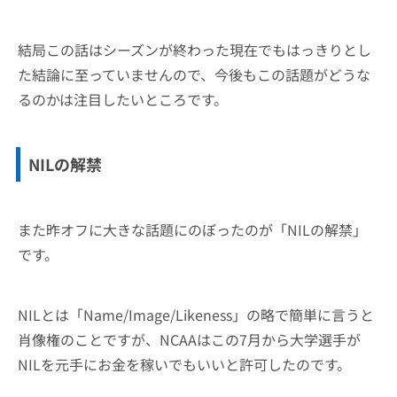
結局この話はシーズンが終わった現在でもはっきりとし
た結論に至っていませんので、今後もこの話題がどうな
るのかは注目したいところです。
NILの解禁
また昨オフに大きな話題にのぼったのが「NILの解禁」
です。
NILとは「Name/Image/Likeness」の略で簡単に言うと
肖像権のことですが、NCAAはこの7月から大学選手が
NILを元手にお金を稼いでもいいと許可したのです。