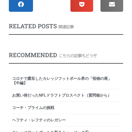
RELATED POSTS
関連記事
RECOMMENDED
こちらの記事もどうぞ
コロナで露呈したカレッジフットボール界の「怪物の尾」
【中編】
お買い得だったNFLドラフトプロスペクト（質問箱から）
コーチ・プライムの挑戦
ヘフティ・レフティのレガシー