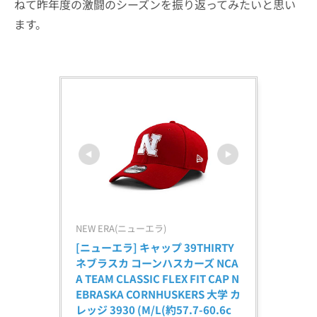
ねて昨年度の激闘のシーズンを振り返ってみたいと思い
ます。
NEW ERA(ニューエラ)
[ニューエラ] キャップ 39THIRTY 
ネブラスカ コーンハスカーズ NCA
A TEAM CLASSIC FLEX FIT CAP N
EBRASKA CORNHUSKERS 大学 カ
レッジ 3930 (M/L(約57.7-60.6c