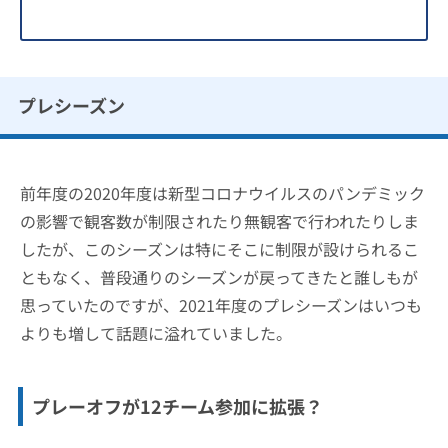
プレシーズン
前年度の2020年度は新型コロナウイルスのパンデミック
の影響で観客数が制限されたり無観客で行われたりしま
したが、このシーズンは特にそこに制限が設けられるこ
ともなく、普段通りのシーズンが戻ってきたと誰しもが
思っていたのですが、2021年度のプレシーズンはいつも
よりも増して話題に溢れていました。
プレーオフが12チーム参加に拡張？