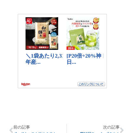
前の記事
次の記事