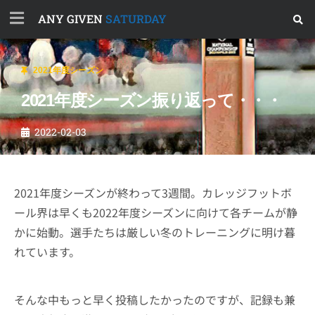
ANY GIVEN
SATURDAY
2021年度シーズン
2021年度シーズン振り返って・・・
2022-02-03
2021年度シーズンが終わって3週間。カレッジフットボ
ール界は早くも2022年度シーズンに向けて各チームが静
かに始動。選手たちは厳しい冬のトレーニングに明け暮
れています。
そんな中もっと早く投稿したかったのですが、記録も兼