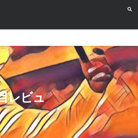
1週目レビュ