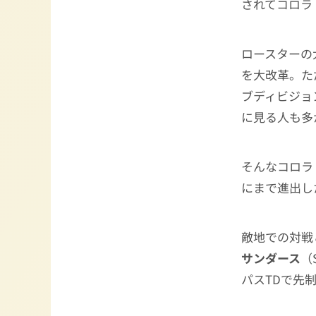
されてコロラ
ロースターの
を大改革。た
ブディビジョ
に見る人も多
そんなコロラ
にまで進出し
敵地での対戦
サンダース
（S
パスTDで先