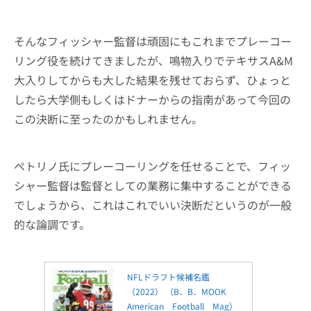
そんなフィッシャー監督は頑固にもこれまでプレーコー
リング役を続けてきましたが、鳴物入りでテキサスA&M
大入りしてからも大した結果を残せておらず、ひょっと
したら大学側もしくはドナーからの指南があって今回の
この決断に至ったのかもしれません。
ペトリノ氏にプレーコーリングを任せることで、フィッ
シャー監督は監督としての業務に集中することができる
でしょうから、これはこれでいい決断だというのが一般
的な論調です。
NFLドラフト候補名鑑
（2022） （B．B．MOOK
American Football Mag）