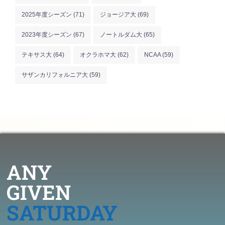
2025年度シーズン
(71)
ジョージア大
(69)
2023年度シーズン
(67)
ノートルダム大
(65)
テキサス大
(64)
オクラホマ大
(62)
NCAA
(59)
サザンカリフォルニア大
(59)
ANY
GIVEN
SATURDAY