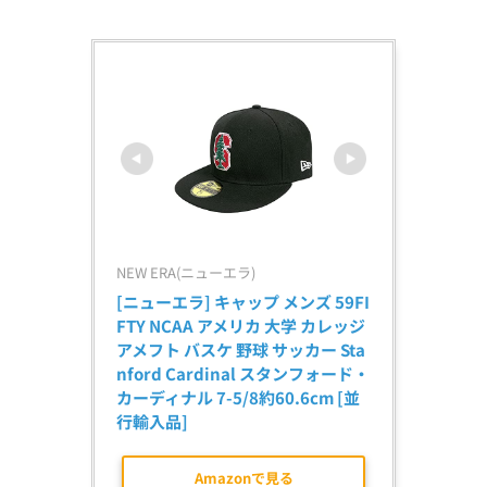
NEW ERA(ニューエラ)
[ニューエラ] キャップ メンズ 59FI
FTY NCAA アメリカ 大学 カレッジ 
アメフト バスケ 野球 サッカー Sta
nford Cardinal スタンフォード・
カーディナル 7-5/8約60.6cm [並
行輸入品]
Amazonで見る