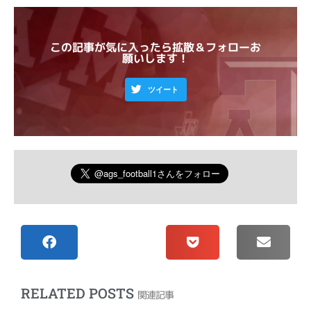
この記事が気に入ったら拡散＆フォローお
願いします！
ツイート
RELATED POSTS
関連記事