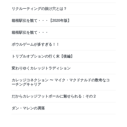
リクルーティングの抜け穴とは？
箱根駅伝を観て・・・【2020年版】
箱根駅伝を観て・・・
ボウルゲームが多すぎる！！
トリプルオプションの行く末【後編】
変わりゆくカレッジトラディション
カレッジコネクション 〜 マイク・マクドナルドの数奇なコ
ーチングキャリア
だからカレッジフットボールに魅せられる：その２
ダン・マレンの凋落