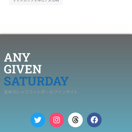
ANY
GIVEN
SATURDAY
全米カレッジフットボールファンサイト