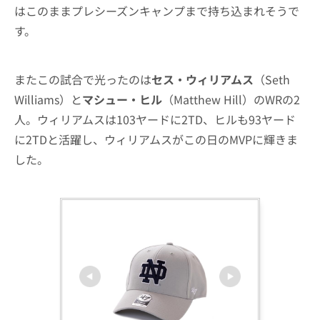
はこのままプレシーズンキャンプまで持ち込まれそうで
す。
またこの試合で光ったのは
セス・ウィリアムス
（Seth
Williams）と
マシュー・ヒル
（Matthew Hill）のWRの2
人。ウィリアムスは103ヤードに2TD、ヒルも93ヤード
に2TDと活躍し、ウィリアムスがこの日のMVPに輝きま
した。