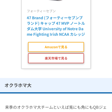
フォーティーセブン
47 Brand (フォーティーセブンブ
ランド) キャップ 47 MVP ノートル
ダム大学 University of Notre Da
me Fighting Irish NCAA カレッジ
Amazonで見る
楽天市場で見る
オクラホマ大
来季のオクラホマ大チームといえば兎にも角にもQBジェ