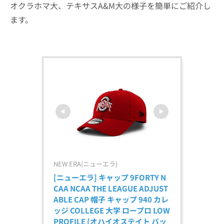
オクラホマ大、テキサスA&M大の様子を簡単にご紹介し
ます。
NEW ERA(ニューエラ)
[ニューエラ] キャップ 9FORTY N
CAA NCAA THE LEAGUE ADJUST
ABLE CAP 帽子 キャップ 940 カレ
ッジ COLLEGE 大学 ロープロ LOW 
PROFILE (オハイオステイト バッ