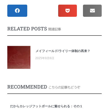
RELATED POSTS
関連記事
メイフィールド/ライリー体制の再来？
2025年9月6日
RECOMMENDED
こちらの記事もどうぞ
だからカレッジフットボールに魅せられる：その１