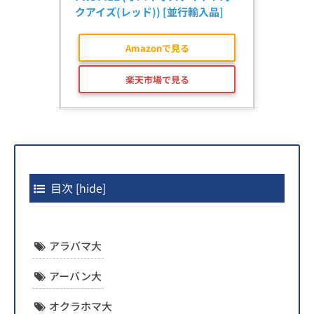
クアイズ(レッド)) [並行輸入品]
Amazonで見る
楽天市場で見る
目次
[
hide
]
アラバマ大
アーバン大
オクラホマ大