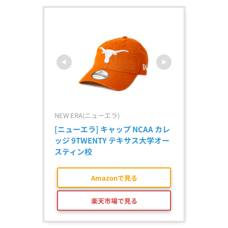
NEW ERA(ニューエラ)
[ニューエラ] キャップ NCAA カレ
ッジ 9TWENTY テキサス大学オー
スティン校
Amazonで見る
楽天市場で見る