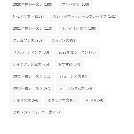
2020年度シーズン
(183)
アラバマ大
(163)
NFLドラフト
(159)
カレッジフットボールプレーオフ
(141)
2021年度シーズン
(113)
オハイオ州立大
(106)
クレムソン大
(96)
ミシガン大
(91)
リクルーティング
(88)
2022年度シーズン
(75)
ルイジアナ州立大
(75)
おすすめ
(74)
2025年度シーズン
(71)
ジョージア大
(69)
2023年度シーズン
(67)
ノートルダム大
(65)
テキサス大
(64)
オクラホマ大
(62)
NCAA
(59)
サザンカリフォルニア大
(59)