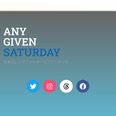
ANY
GIVEN
SATURDAY
全米カレッジフットボールファンサイト