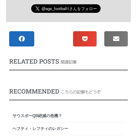
RELATED POSTS
関連記事
RECOMMENDED
こちらの記事もどうぞ
サウスポーQB絶滅の危機？
ヘフティ・レフティのレガシー