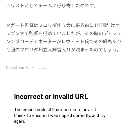
ナリストとしてチームに呼び寄せたのです。
タガート監督はフロリダ州立大に来る前に1年間だけオ
レゴン大で監督を努めていましたが、その時のディフェ
ンシブコーディネーターがレヴィット氏でその縁もあり
今回のフロリダ州立大陣営入りが決まったのでしょう。
Embed from Getty Images