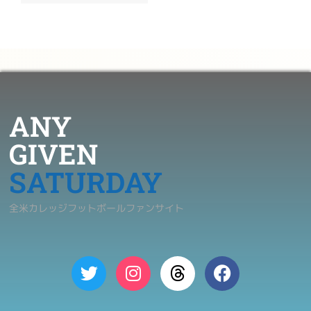
ANY
GIVEN
SATURDAY
全米カレッジフットボールファンサイト