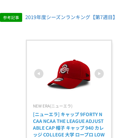
2019年度シーズンランキング【第7週目】
参考記事
NEW ERA(ニューエラ)
[ニューエラ] キャップ 9FORTY N
CAA NCAA THE LEAGUE ADJUST
ABLE CAP 帽子 キャップ 940 カレ
ッジ COLLEGE 大学 ロープロ LOW 