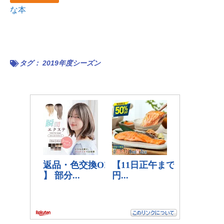
な本
タグ：
2019年度シーズン