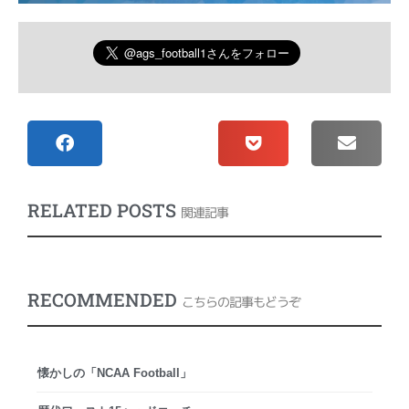
RELATED POSTS
関連記事
RECOMMENDED
こちらの記事もどうぞ
懐かしの「NCAA Football」